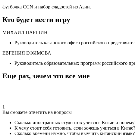
футболка CCN и набор сладостей из Азии.
Кто будет вести игру
МИХАИЛ ПАРШИН
Руководитель казанского офиса российского представите
ЕВГЕНИЯ ЕФИМОВА
Руководитель образовательных программ российского пр
Еще раз, зачем это все мне
1
Вы сможете ответить на вопросы
Сколько иностранных студентов учится в Китае и почему
К чему стоит себя готовить, если хочешь учиться в Китае
Сколько времени нужно, чтобы выучить китайский язык?