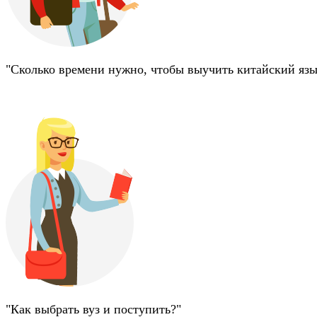
"Сколько времени нужно, чтобы выучить китайский язы
/
"Как выбрать вуз и поступить?"