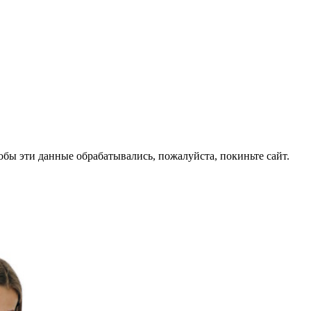
обы эти данные обрабатывались, пожалуйста, покиньте сайт.