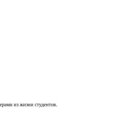
рами из жизни студентов.