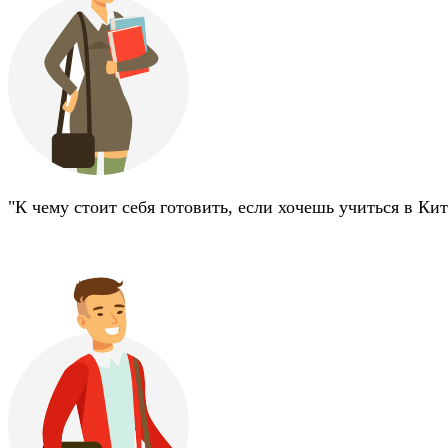
"К чему стоит себя готовить, если хочешь учиться в Кит
/