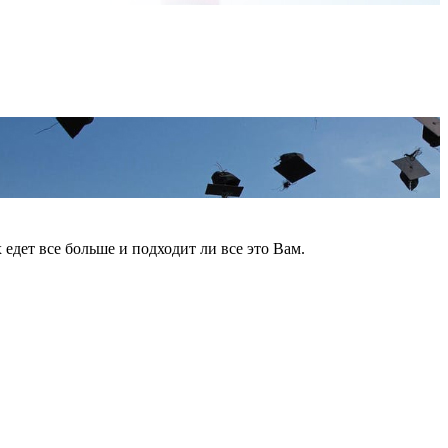
едет все больше и подходит ли все это Вам.