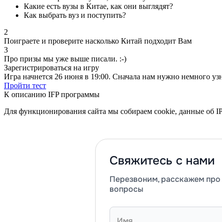
Какие есть вузы в Китае, как они выглядят?
Как выбрать вуз и поступить?
2
Поиграете и проверите насколько Китай подходит Вам
3
Про призы мы уже выше писали. :-)
Зарегистрироваться на игру
Игра начнется 26 июня в 19:00. Сначала нам нужно немного узна
Пройти тест
К описанию IFP программы
Для функционирования сайта мы собираем cookie, данные об IP
Свяжитесь с нами
Перезвоним, расскажем про 
вопросы
Имя