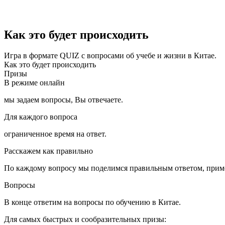
/
Как это будет происходить
Игра в формате QUIZ с вопросами об учебе и жизни в Китае.
Как это будет происходить
Призы
В режиме онлайн
мы задаем вопросы, Вы отвечаете.
Для каждого вопроса
ограниченное время на ответ.
Расскажем как правильно
По каждому вопросу мы поделимся правильным ответом, приме
Вопросы
В конце ответим на вопросы по обучению в Китае.
Для самых быстрых и сообразительных призы: