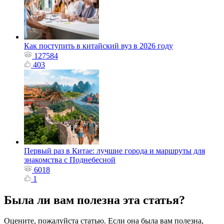
Как поступить в китайский вуз в 2026 году
127584
403
Первый раз в Китае: лучшие города и маршруты для
знакомства с Поднебесной
6018
1
Была ли вам полезна эта статья?
Оцените, пожалуйста статью. Если она была вам полезна,