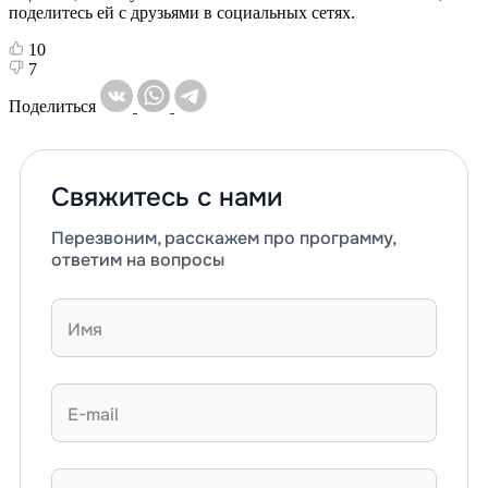
поделитесь ей с друзьями в социальных сетях.
10
7
Поделиться
Свяжитесь с нами
Перезвоним, расскажем про программу,
ответим на вопросы
Имя
E-mail