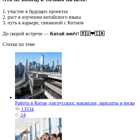
1. участие в будущих проектах
2. рост в изучении китайского языка
3. путь к карьере, связанной с Китаем
До скорой встречи —
Китай зовёт! 🇷🇺❤🇨🇳
Статьи по теме
Работа в Китае для русских: вакансии, зарплаты и визы
13534
14