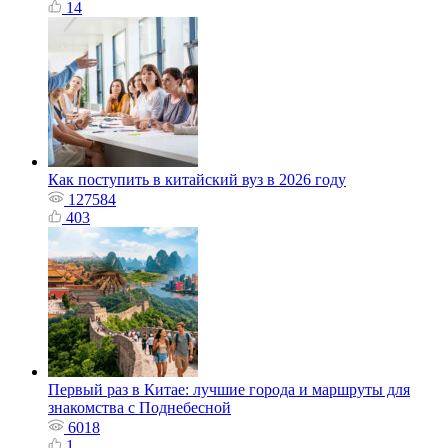
14
Как поступить в китайский вуз в 2026 году
127584
403
Первый раз в Китае: лучшие города и маршруты для
знакомства с Поднебесной
6018
1