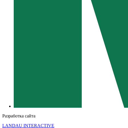
Разработка сайта
LANDAU INTERACTIVE