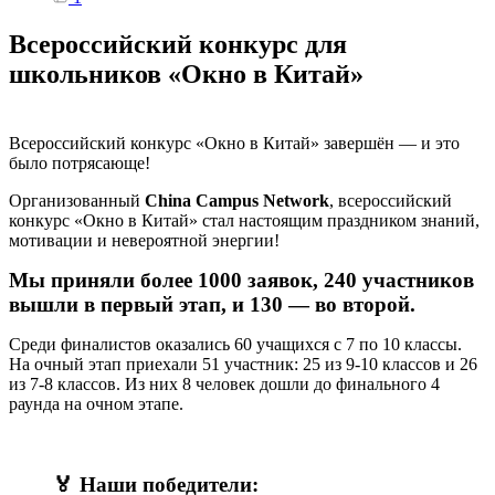
Всероссийский конкурс для
школьников «Окно в Китай»
Всероссийский конкурс «Окно в Китай» завершён — и это
было потрясающе!
Организованный
China Campus Network
, всероссийский
конкурс «Окно в Китай» стал настоящим праздником знаний,
мотивации и невероятной энергии!
Мы приняли более 1000 заявок, 240 участников
вышли в первый этап, и 130 — во второй.
Среди финалистов оказались 60 учащихся с 7 по 10 классы.
На очный этап приехали 51 участник: 25 из 9-10 классов и 26
из 7-8 классов. Из них 8 человек дошли до финального 4
раунда на очном этапе.
🏅 Наши победители: