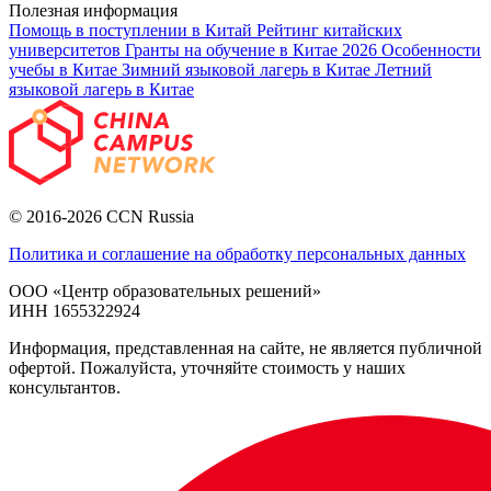
Полезная информация
Помощь в поступлении в Китай
Рейтинг китайских
университетов
Гранты на обучение в Китае 2026
Особенности
учебы в Китае
Зимний языковой лагерь в Китае
Летний
языковой лагерь в Китае
© 2016-2026 CCN Russia
Политика и соглашение на обработку персональных данных
ООО «Центр образовательных решений»
ИНН 1655322924
Информация, представленная на сайте, не является публичной
офертой. Пожалуйста, уточняйте стоимость у наших
консультантов.