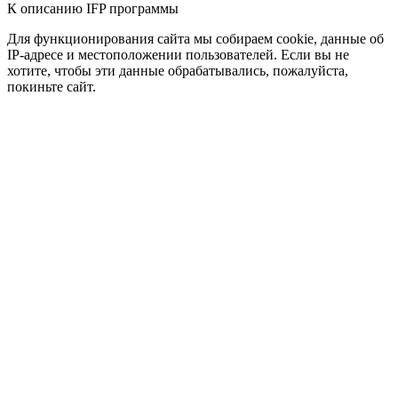
К описанию IFP программы
Для функционирования сайта мы собираем cookie, данные об
IP-адресе и местоположении пользователей. Если вы не
хотите, чтобы эти данные обрабатывались, пожалуйста,
покиньте сайт.