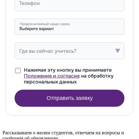
Телефон
Предпочитаемый канал связи
Где вы сейчас учитесь?
Нажимая эту кнопку вы принимаете
Положение и согласие
на обработку
персональных данных
Отправить заявку
Рассказываем о жизни студентов, отвечаем на вопросы и
сообщаем об обновлениях