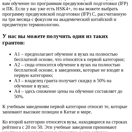
вам обучение по программам предвузовской подготовки (IFP)
и ПК. Если у вас уже есть HSK4+, то вы можете выбрать
программу предвузовской подготовки (IFP) C, рассчитанную
на три месяца с фокусом на академический китайский и
предметную терминологию.
У нас вы можете получить один из таких
грантов:
А1 – предполагают обучение в вузах на полностью
бесплатной основе, что относятся к первой категории;
А2 – сюда относится обучение в вузах на полностью
бесплатной основе, в заведениях, которые не входят в
первую категорию;
А3 – владелец гранта получает скидку в 50% на
обучение в вузах;
А4 – здесь снижение цены на обучение составляет до
50%.
К учебным заведениям первой категории относят те, которые
занимают высокие позиции в Китае и мире.
Ко второй категории относятся вузы, находящиеся на строках
рейтинга с 20 по 50. Эти учебные заведения принимают