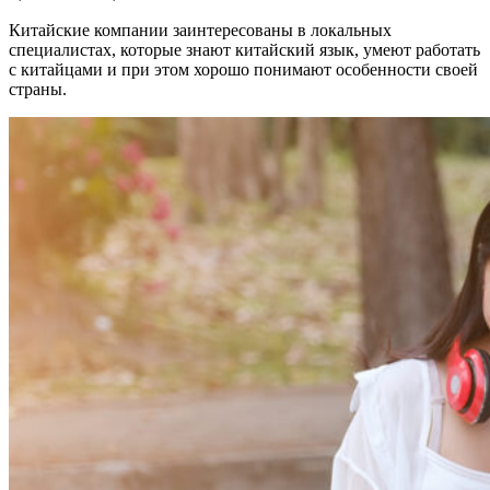
Китайские компании заинтересованы в локальных
специалистах, которые знают китайский язык, умеют работать
с китайцами и при этом хорошо понимают особенности своей
страны.