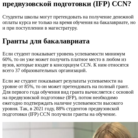
предвузовской подготовки (IFP) CCN?
Студенты школы могут претендовать на получение денежной
оплаты курса не только на время обучения на бакалавриате, но
и при поступлении в магистратуру.
Гранты для бакалавриата
Если студент показывает уровень успеваемости минимум
60%, то он уже может получить платное место в любом из
вузов, которые входят в консорциум CCN. К ним относятся
всего 37 образовательных организаций.
Если же студент показывает результаты успеваемости на
уровне от 85%, то он может претендовать на полный грант.
Для первого года обучения вид гранта вычисляется с основой
на предвузовской подготовке (IFP), потом необходимо
ежегодно подтверждать наличие успеваемости высокого
уровня. Так, в 2021 году, 88% студентов предвузовской
подготовки (IFP) CCN получили гранты на обучение.