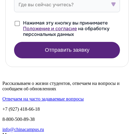
Где вы сейчас учитесь?
Нажимая эту кнопку вы принимаете
Положение и согласие
на обработку
персональных данных
Отправить заявку
Рассказываем о жизни студентов, отвечаем на вопросы и
сообщаем об обновлениях
Отвечаем на часто задаваемые вопросы
+7 (927) 418-66-18
8-800-500-89-38
info@chinacampus.ru