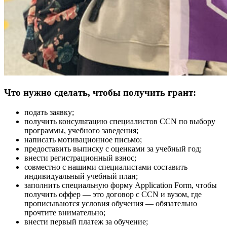
Что нужно сделать, чтобы получить грант:
подать заявку;
получить консультацию специалистов CCN по выбору
программы, учебного заведения;
написать мотивационное письмо;
предоставить выписку с оценками за учебный год;
внести регистрационный взнос;
совместно с нашими специалистами составить
индивидуальный учебный план;
заполнить специальную форму Application Form, чтобы
получить оффер — это договор с CCN и вузом, где
прописываются условия обучения — обязательно
прочтите внимательно;
внести первый платеж за обучение;