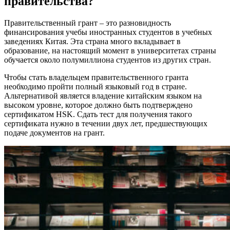
правительства?
Правительственный грант – это разновидность
финансирования учебы иностранных студентов в учебных
заведениях Китая. Эта страна много вкладывает в
образование, на настоящий момент в университетах страны
обучается около полумиллиона студентов из других стран.
Чтобы стать владельцем правительственного гранта
необходимо пройти полный языковый год в стране.
Альтернативой является владение китайским языком на
высоком уровне, которое должно быть подтверждено
сертификатом HSK. Сдать тест для получения такого
сертификата нужно в течении двух лет, предшествующих
подаче документов на грант.