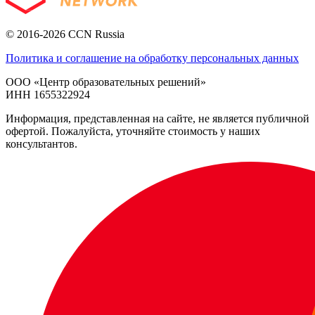
© 2016-2026 CCN Russia
Политика и соглашение на обработку персональных данных
ООО «Центр образовательных решений»
ИНН 1655322924
Информация, представленная на сайте, не является публичной
офертой. Пожалуйста, уточняйте стоимость у наших
консультантов.