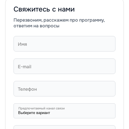
Свяжитесь с нами
Перезвоним, расскажем про программу,
ответим на вопросы
Имя
E-mail
Телефон
Предпочитаемый канал связи