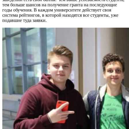
тем больше шансов на получение гранта на последующие
годы обучения. В каждом университете действует своя
система рейтингов, в которой находятся все студенты, уже
подавшие туда заявки.