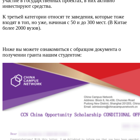
участие в государственных проектах, в них активно
инвестируют средства.
К третьей категории относят те заведения, которые тоже
входят в топ, но уже, начиная с 50 и до 300 мест. (В Китае
более 2000 вузов).
Ниже вы можете ознакомиться с образцом документа о
получении гранта нашим студентом: