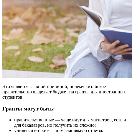
Это является главной причиной, почему китайское
правительство выделяет бюджет на гранты для иностранных
студентов.
Гранты могут быть:
правительственные — чаще идут для магистров, есть и
для бакалавров, но получить их сложно;
университетские — идут напрямую от вуза;