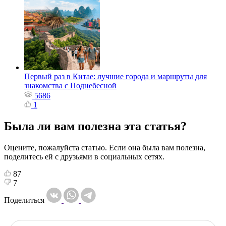
Первый раз в Китае: лучшие города и маршруты для
знакомства с Поднебесной
5686
1
Была ли вам полезна эта статья?
Оцените, пожалуйста статью. Если она была вам полезна,
поделитесь ей с друзьями в социальных сетях.
87
7
Поделиться