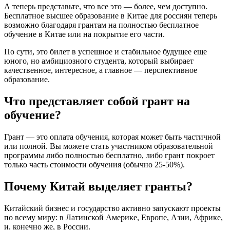
А теперь представьте, что все это — более, чем доступно.
Бесплатное высшее образование в Китае для россиян теперь
возможно благодаря грантам на полностью бесплатное
обучение в Китае или на покрытие его части.
По сути, это билет в успешное и стабильное будущее еще
юного, но амбициозного студента, который выбирает
качественное, интересное, а главное — перспективное
образование.
Что представляет собой грант на
обучение?
Грант — это оплата обучения, которая может быть частичной
или полной. Вы можете стать участником образовательной
программы либо полностью бесплатно, либо грант покроет
только часть стоимости обучения (обычно 25-50%).
Почему Китай выделяет гранты?
Китайский бизнес и государство активно запускают проекты
по всему миру: в Латинской Америке, Европе, Азии, Африке,
и, конечно же, в России.