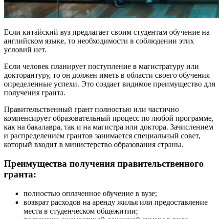
Если китайский вуз предлагает своим студентам обучение на
английском языке, то необходимости в соблюдении этих
условий нет.
Если человек планирует поступление в магистратуру или
докторантуру, то он должен иметь в области своего обучения
определенные успехи. Это создает видимое преимущество для
получения гранта.
Правительственный грант полностью или частично
компенсирует образовательный процесс по любой программе,
как на бакалавра, так и на магистра или доктора. Зачислением
и распределением грантов занимается специальный совет,
который входит в министерство образования страны.
Преимущества получения правительственного
гранта:
полностью оплаченное обучение в вузе;
возврат расходов на аренду жилья или предоставление
места в студенческом общежитии;