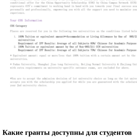
Какие гранты доступны для студентов