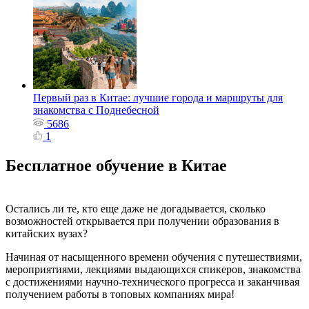
Первый раз в Китае: лучшие города и маршруты для
знакомства с Поднебесной
5686
1
Бесплатное обучение в Китае
Остались ли те, кто еще даже не догадывается, сколько
возможностей открывается при получении образования в
китайских вузах?
Начиная от насыщенного времени обучения с путешествиями,
мероприятиями, лекциями выдающихся спикеров, знакомства
с достижениями научно-технического прогресса и заканчивая
получением работы в топовых компаниях мира!