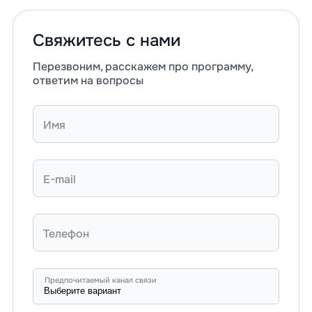
Свяжитесь с нами
Перезвоним, расскажем про программу,
ответим на вопросы
Имя
E-mail
Телефон
Предпочитаемый канал связи