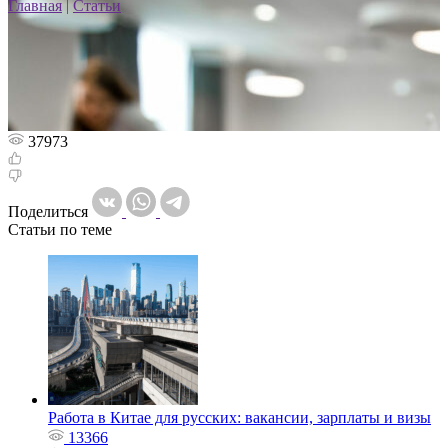
Главная
|
Статьи
37973
Поделиться
Статьи по теме
Работа в Китае для русских: вакансии, зарплаты и визы
13366