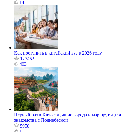
14
Как поступить в китайский вуз в 2026 году
127452
403
Первый раз в Китае: лучшие города и маршруты для
знакомства с Поднебесной
5958
1