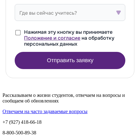
Где вы сейчас учитесь?
Нажимая эту кнопку вы принимаете
Положение и согласие
на обработку
персональных данных
Отправить заявку
Рассказываем о жизни студентов, отвечаем на вопросы и
сообщаем об обновлениях
Отвечаем на часто задаваемые вопросы
+7 (927) 418-66-18
8-800-500-89-38