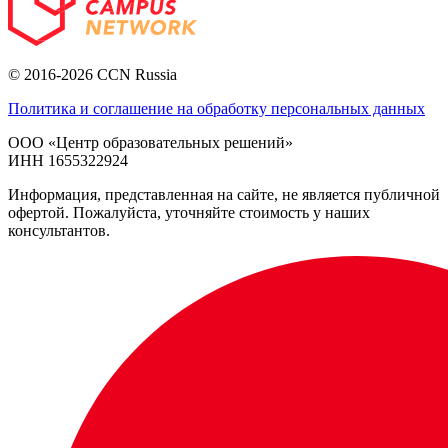
© 2016-2026 CCN Russia
Политика и соглашение на обработку персональных данных
ООО «Центр образовательных решений»
ИНН 1655322924
Информация, представленная на сайте, не является публичной
офертой. Пожалуйста, уточняйте стоимость у наших
консультантов.