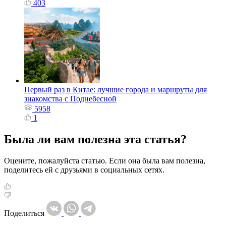
403
Первый раз в Китае: лучшие города и маршруты для
знакомства с Поднебесной
5958
1
Была ли вам полезна эта статья?
Оцените, пожалуйста статью. Если она была вам полезна,
поделитесь ей с друзьями в социальных сетях.
Поделиться