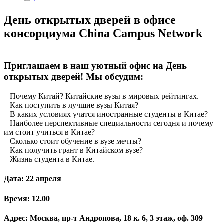
День открытых дверей в офисе
консорциума China Campus Network
Приглашаем в наш уютный офис на День
открытых дверей! Мы обсудим:
– Почему Китай? Китайские вузы в мировых рейтингах.
– Как поступить в лучшие вузы Китая?
– В каких условиях учатся иностранные студенты в Китае?
– Наиболее перспективные специальности сегодня и почему
им стоит учиться в Китае?
– Сколько стоит обучение в вузе мечты?
– Как получить грант в Китайском вузе?
– Жизнь студента в Китае.
Дата: 22 апреля
Время: 12.00
Адрес: Москва, пр-т Андропова, 18 к. 6, 3 этаж, оф. 309