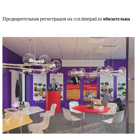
Предварительная регистрация на ccn.timepad.ru
обязательна