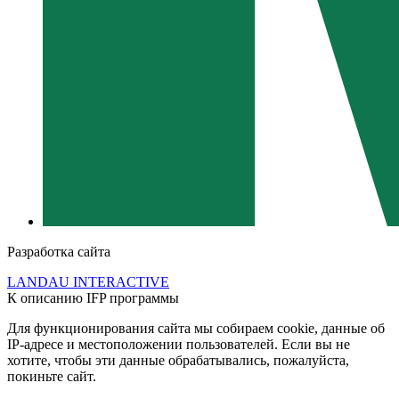
Разработка сайта
LANDAU INTERACTIVE
К описанию IFP программы
Для функционирования сайта мы собираем cookie, данные об
IP-адресе и местоположении пользователей. Если вы не
хотите, чтобы эти данные обрабатывались, пожалуйста,
покиньте сайт.