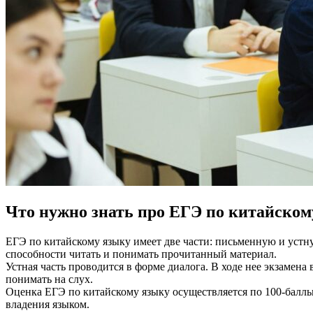
Что нужно знать про ЕГЭ по китайскому
ЕГЭ по китайскому языку имеет две части: письменную и устну
способности читать и понимать прочитанный материал.
Устная часть проводится в форме диалога. В ходе нее экзамен
понимать на слух.
Оценка ЕГЭ по китайскому языку осуществляется по 100-балль
владения языком.