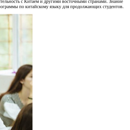
тельность с Китаем и другими восточными странами. Знание
программы по китайскому языку для продолжающих студентов.