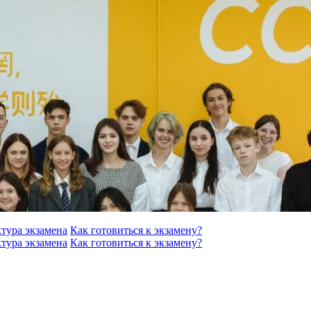
тура экзамена
Как готовиться к экзамену?
тура экзамена
Как готовиться к экзамену?