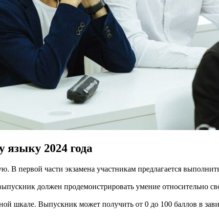
 языку 2024 года
ю. В первой части экзамена участникам предлагается выполнить
а выпускник должен продемонстрировать умение относительно св
ной шкале. Выпускник может получить от 0 до 100 баллов в зав