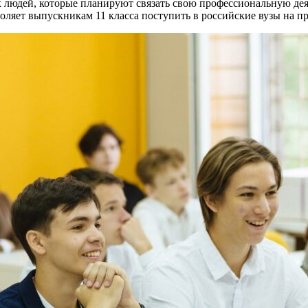
 людей, которые планируют связать свою профессиональную дея
воляет выпускникам 11 класса поступить в российские вузы на 