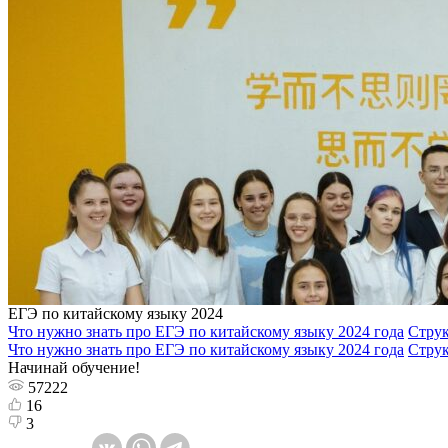
ЕГЭ по китайскому языку 2024
Что нужно знать про ЕГЭ по китайскому языку 2024 года
Струк
Что нужно знать про ЕГЭ по китайскому языку 2024 года
Струк
Начинай обучение!
57222
16
3