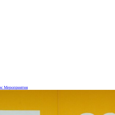
рс
Мероприятия