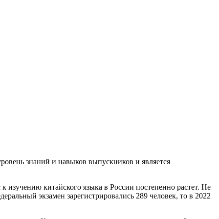
уровень знаний и навыков выпускников и является
к изучению китайского языка в России постепенно растет. Не
деральный экзамен зарегистрировались 289 человек, то в 2022