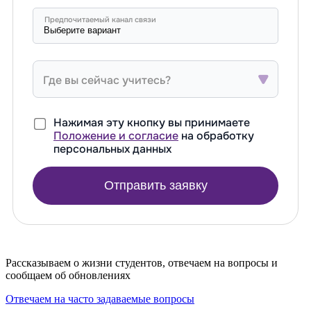
Предпочитаемый канал связи
Где вы сейчас учитесь?
Нажимая эту кнопку вы принимаете
Положение и согласие
на обработку
персональных данных
Отправить заявку
Рассказываем о жизни студентов, отвечаем на вопросы и
сообщаем об обновлениях
Отвечаем на часто задаваемые вопросы