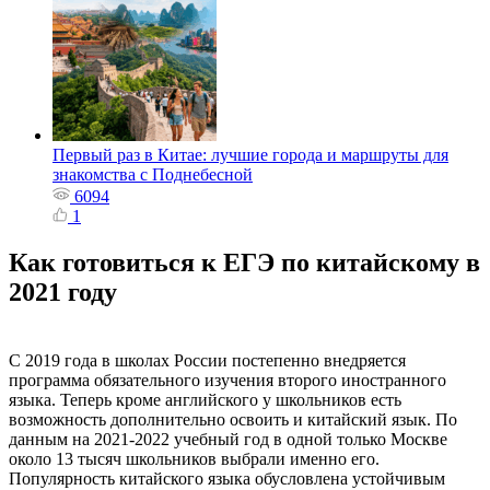
Первый раз в Китае: лучшие города и маршруты для
знакомства с Поднебесной
6094
1
Как готовиться к ЕГЭ по китайскому в
2021 году
С 2019 года в школах России постепенно внедряется
программа обязательного изучения второго иностранного
языка. Теперь кроме английского у школьников есть
возможность дополнительно освоить и китайский язык. По
данным на 2021-2022 учебный год в одной только Москве
около 13 тысяч школьников выбрали именно его.
Популярность китайского языка обусловлена устойчивым