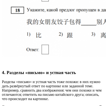
4. Разделы «письмо» и устная часть
Разделы «письмо» и устная часть тоже похожи: в них нужно
дать развёрнутый ответ по картинке или заданной теме.
Например, сравнить два изображения: чем они похожи и чем
отличаются; ответить на письмо китайского друга; описать,
что происходит на картинке.