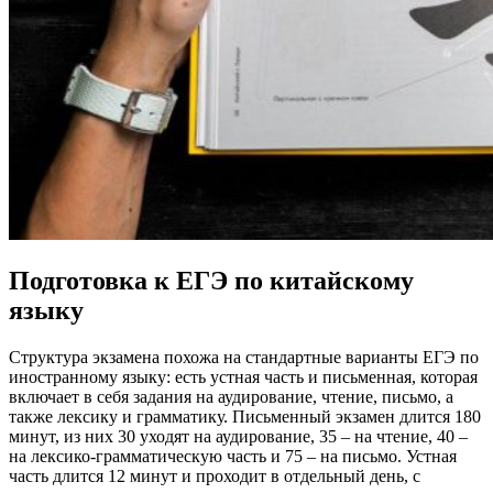
Подготовка к ЕГЭ по китайскому
языку
Структура экзамена похожа на стандартные варианты ЕГЭ по
иностранному языку: есть устная часть и письменная, которая
включает в себя задания на аудирование, чтение, письмо, а
также лексику и грамматику. Письменный экзамен длится 180
минут, из них 30 уходят на аудирование, 35 – на чтение, 40 –
на лексико-грамматическую часть и 75 – на письмо. Устная
часть длится 12 минут и проходит в отдельный день, с