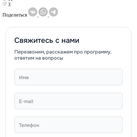
3
Поделиться
Свяжитесь с нами
Перезвоним, расскажем про программу,
ответим на вопросы
Имя
E-mail
Телефон