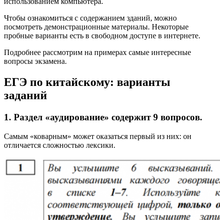
использованием компьютера.
Чтобы ознакомиться с содержанием зданий, можно
посмотреть демонстрационные материалы. Некоторые
пробные варианты есть в свободном доступе в интернете.
Подробнее рассмотрим на примерах самые интересные
вопросы экзамена.
ЕГЭ по китайскому: варианты
заданий
1. Раздел «аудирование» содержит 9 вопросов.
Самым «коварным» может оказаться первый из них: он
отличается сложностью лексики.