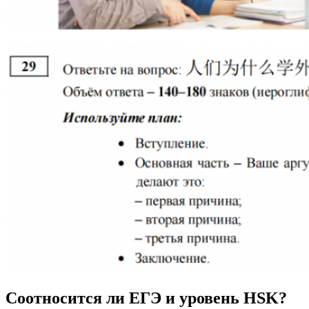
Соотносится ли ЕГЭ и уровень HSK?