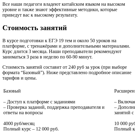
Все наши педагоги владеют китайским языком на высоком
уровне и также знают эффективные методики, которые
приведут вас к высокому результату.
Стоимость занятий
В курсе подготовки к ЕГЭ 19 тем и около 50 уроков на
платформе, с тренажёрами и дополнительными материалами.
Курс длится 3 месяца. Наши преподаватели рекомендуют
заниматься 3 раза в неделю по 60-90 минут.
Стоимость занятий составит от 240 руб за урок (при выборе
формата “Базовый”). Ниже представлено подробное описание
тарифов и цены.
Базовый
Расшире
– Доступ к платформе с заданиями
– Включае
– Проверка заданий, поддержка преподавателя и
– Дополни
ответы на вопросы
занятий с
4000 руб/месяц
10 000 ру
Полный курс – 12 000 руб.
Полный ку