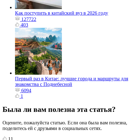
Как поступить в китайский вуз в 2026 году
127722
403
Первый раз в Китае: лучшие города и маршруты для
знакомства с Поднебесной
6094
1
Была ли вам полезна эта статья?
Оцените, пожалуйста статью. Если она была вам полезна,
поделитесь ей с друзьями в социальных сетях.
11