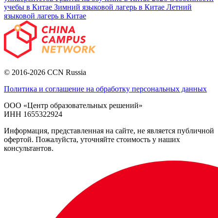
учебы в Китае
Зимний языковой лагерь в Китае
Летний
языковой лагерь в Китае
© 2016-2026 CCN Russia
Политика и соглашение на обработку персональных данных
ООО «Центр образовательных решений»
ИНН 1655322924
Информация, представленная на сайте, не является публичной
офертой. Пожалуйста, уточняйте стоимость у наших
консультантов.