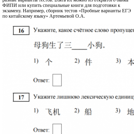
ФИПИ или купить специальные книги для подготовки к
экзамену. Например, сборник тестов «Пробные варианты ЕГЭ
по китайскому языку» Артемьевой О.А.