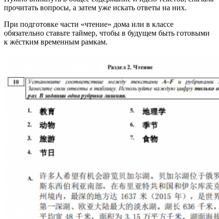
прочитать вопросы, а затем уже искать ответы на них.
При подготовке части «чтение» дома или в классе
обязательно ставьте таймер, чтобы в будущем быть готовыми
к жёстким временным рамкам.