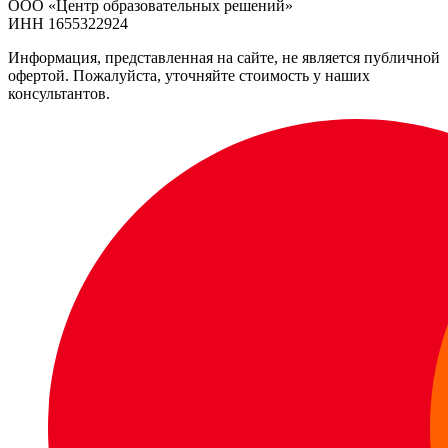
ООО «Центр образовательных решений»
ИНН 1655322924
Информация, представленная на сайте, не является публичной
офертой. Пожалуйста, уточняйте стоимость у наших
консультантов.