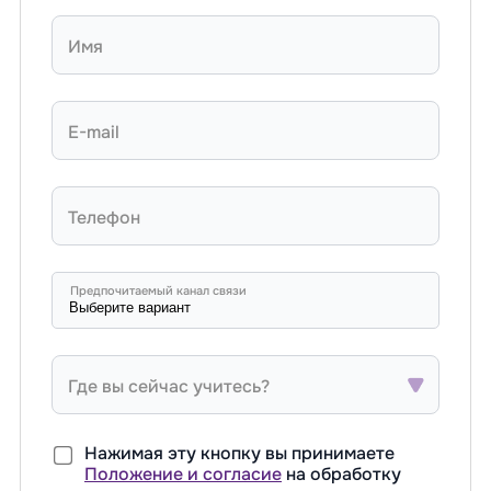
Имя
E-mail
Телефон
Предпочитаемый канал связи
Где вы сейчас учитесь?
Нажимая эту кнопку вы принимаете
Положение и согласие
на обработку