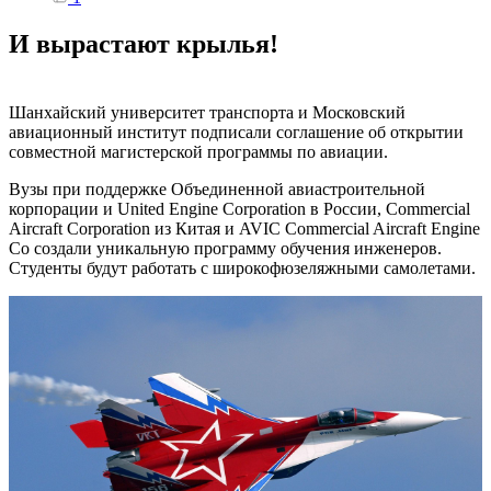
И вырастают крылья!
Шанхайский университет транспорта и Московский
авиационный институт подписали соглашение об открытии
совместной магистерской программы по авиации.
Вузы при поддержке Объединенной авиастроительной
корпорации и United Engine Corporation в России, Commercial
Aircraft Corporation из Китая и AVIC Commercial Aircraft Engine
Co создали уникальную программу обучения инженеров.
Студенты будут работать с широкофюзеляжными самолетами.