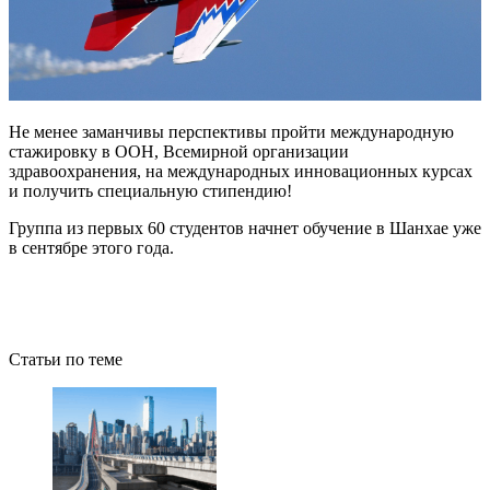
Не менее заманчивы перспективы пройти международную
стажировку в ООН, Всемирной организации
здравоохранения, на международных инновационных курсах
и получить специальную стипендию!
Группа из первых 60 студентов начнет обучение в Шанхае уже
в сентябре этого года.
Статьи по теме