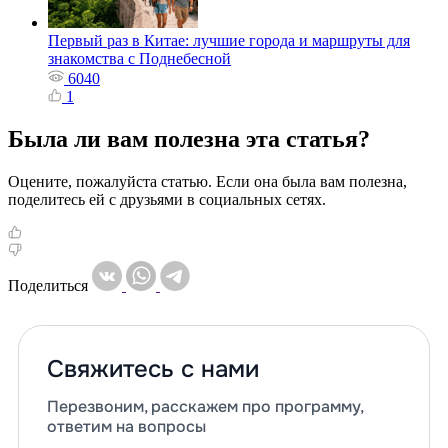
Первый раз в Китае: лучшие города и маршруты для
знакомства с Поднебесной
6040
1
Была ли вам полезна эта статья?
Оцените, пожалуйста статью. Если она была вам полезна,
поделитесь ей с друзьями в социальных сетях.
Поделиться
Свяжитесь с нами
Перезвоним, расскажем про программу,
ответим на вопросы