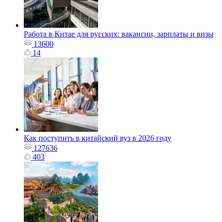
Работа в Китае для русских: вакансии, зарплаты и визы
13600
14
Как поступить в китайский вуз в 2026 году
127636
403