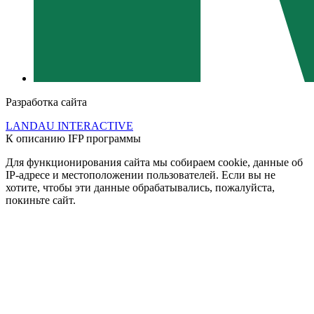
Разработка сайта
LANDAU INTERACTIVE
К описанию IFP программы
Для функционирования сайта мы собираем cookie, данные об
IP-адресе и местоположении пользователей. Если вы не
хотите, чтобы эти данные обрабатывались, пожалуйста,
покиньте сайт.