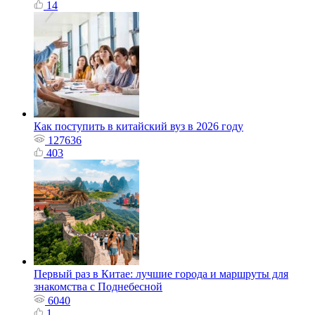
14
Как поступить в китайский вуз в 2026 году
127636
403
Первый раз в Китае: лучшие города и маршруты для
знакомства с Поднебесной
6040
1