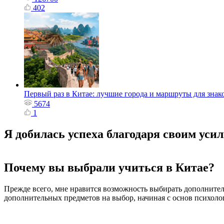
402
Первый раз в Китае: лучшие города и маршруты для знак
5674
1
Я добилась успеха благодаря своим уси
Почему вы выбрали учиться в Китае?
Прежде всего, мне нравится возможность выбирать дополнител
дополнительных предметов на выбор, начиная с основ психолог