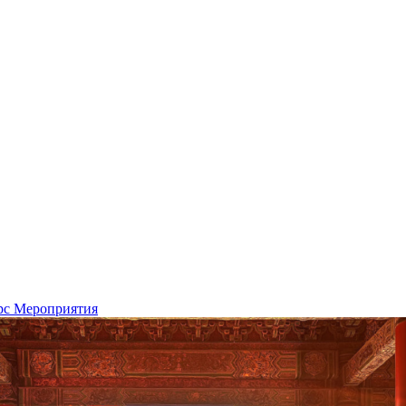
рс
Мероприятия