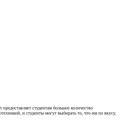
т предоставляет студентам большое количество
техникой, и студенты могут выбирать то, что им по вкусу.