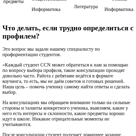
предметы
Литература
Информатика
Информатика
Что делать, если трудно определиться с
профилем?
Это вопрос мы задали нашему специалисту по
профориентации студентов.
«Каждый студент CCN может обратиться к нам за помощью
по вопросу выбора профиля, такие консультации проходят
довольно часто. Работа с ребятами ведётся в формате
коучинга, то есть, мы не даём советов и готовых решений.
Наша цель – помочь ученику самому найти ответы и сделать
выбор.
На консультациях мы обращаем внимание только на сильные
стороны и таланты конкретного ученика, выясняем, какие у
него есть интересы и склонности, какие предметы хорошо
идут в школе. Никакие отрицательные моменты не
учитываются.
После консультации студент получает домашнее задание,