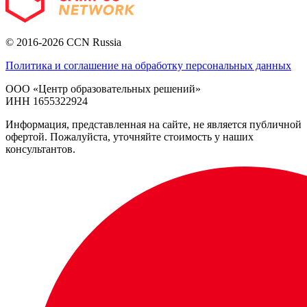
© 2016-2026 CCN Russia
Политика и соглашение на обработку персональных данных
ООО «Центр образовательных решений»
ИНН 1655322924
Информация, представленная на сайте, не является публичной
офертой. Пожалуйста, уточняйте стоимость у наших
консультантов.