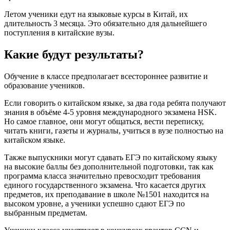
Летом ученики едут на языковые курсы в Китай, их
длительность 3 месяца. Это обязательно для дальнейшего
поступления в китайские вузы.
Какие будут результаты?
Обучение в классе предполагает всестороннее развитие и
образование учеников.
Если говорить о китайском языке, за два года ребята получают
знания в объёме 4-5 уровня международного экзамена HSK.
Но самое главное, они могут общаться, вести переписку,
читать книги, газеты и журналы, учиться в вузе полностью на
китайском языке.
Также выпускники могут сдавать ЕГЭ по китайскому языку
на высокие баллы без дополнительной подготовки, так как
программа класса значительно превосходит требования
единого государственного экзамена. Что касается других
предметов, их преподавание в школе №1501 находится на
высоком уровне, а ученики успешно сдают ЕГЭ по
выбранным предметам.