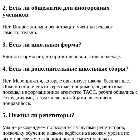
2. Есть ли общежитие для иногородних
учеников.
Нет. Вопрос жилья и регистрации ученики решают
самостоятельно.
3. Есть ли школьная форма?
Единой формы нет, но принят деловой стиль в одежде.
4. Есть ли дополнительные школьные сборы?
Нет. Мероприятия, которые организует школа, бесплатные.
Обычно они очень интересные, например, недавно класс
посещал информационное агентство ТАСС, ребята общались с
сотрудниками, в том числе, китайцами, всем очень
понравилось.
5. Нужны ли репетиторы?
Мы не рекомендуем пользоваться услугами репетиторов,
поскольку обучение в школе ведётся на высоком уровне по
всем предметам, и ученики вполне могут успевать