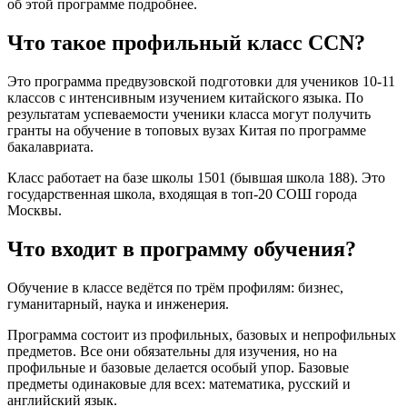
об этой программе подробнее.
Что такое профильный класс CCN?
Это программа предвузовской подготовки для учеников 10-11
классов с интенсивным изучением китайского языка. По
результатам успеваемости ученики класса могут получить
гранты на обучение в топовых вузах Китая по программе
бакалавриата.
Класс работает на базе школы 1501 (бывшая школа 188). Это
государственная школа, входящая в топ-20 СОШ города
Москвы.
Что входит в программу обучения?
Обучение в классе ведётся по трём профилям: бизнес,
гуманитарный, наука и инженерия.
Программа состоит из профильных, базовых и непрофильных
предметов. Все они обязательны для изучения, но на
профильные и базовые делается особый упор. Базовые
предметы одинаковые для всех: математика, русский и
английский язык.