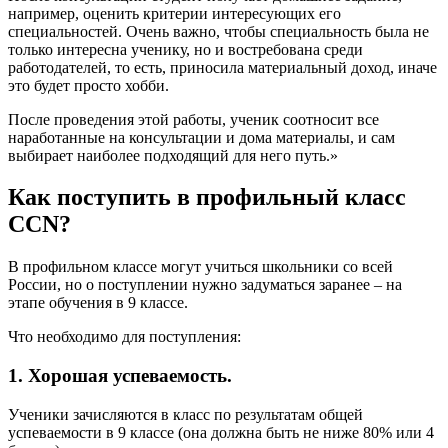
например, оценить критерии интересующих его
специальностей. Очень важно, чтобы специальность была не
только интересна ученику, но и востребована среди
работодателей, то есть, приносила материальный доход, иначе
это будет просто хобби.
После проведения этой работы, ученик соотносит все
наработанные на консультации и дома материалы, и сам
выбирает наиболее подходящий для него путь.»
Как поступить в профильный класс
CCN?
В профильном классе могут учиться школьники со всей
России, но о поступлении нужно задуматься заранее – на
этапе обучения в 9 классе.
Что необходимо для поступления:
1. Хорошая успеваемость.
Ученики зачисляются в класс по результатам общей
успеваемости в 9 классе (она должна быть не ниже 80% или 4