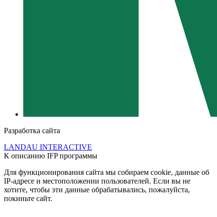
Разработка сайта
LANDAU INTERACTIVE
К описанию IFP программы
Для функционирования сайта мы собираем cookie, данные об
IP-адресе и местоположении пользователей. Если вы не
хотите, чтобы эти данные обрабатывались, пожалуйста,
покиньте сайт.