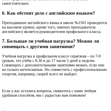
самостоятельно.
6. Как обстоит дело с английским языком?
Преподавание английского языка в школе №1501 проводится
на высоком уровне, кроме того, именно преподаватель
английского является руководителем профильного класса.
7. Большая ли учебная нагрузка? Можно ли
совмещать с другими занятиями?
Учебная нагрузка в профильном классе серьёзная – по 7-9
уроков, это учёба с 8.30 и до 17 часов 5 дней в неделю.
Совмещать с дополнительными занятиями можно, если они
не сильно интенсивные. Но совместить с профессиональным
спортом, например, скорей всего не выйдет.
Если у вас остались вопросы, свяжитесь с нами любым
удобным способом, мы с радостью вам поможем!