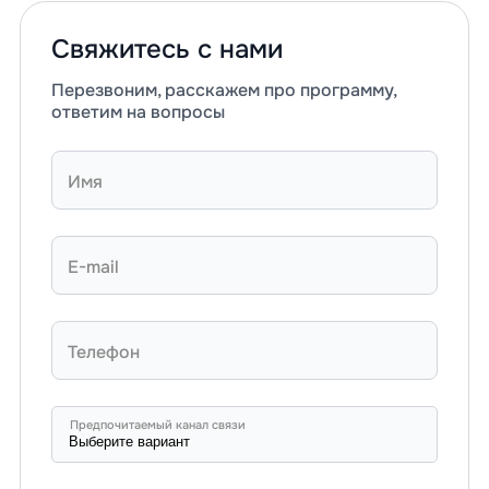
Свяжитесь с нами
Перезвоним, расскажем про программу,
ответим на вопросы
Имя
E-mail
Телефон
Предпочитаемый канал связи