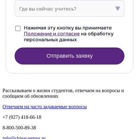
Где вы сейчас учитесь?
Нажимая эту кнопку вы принимаете
Положение и согласие
на обработку
персональных данных
Отправить заявку
Рассказываем о жизни студентов, отвечаем на вопросы и
сообщаем об обновлениях
Отвечаем на часто задаваемые вопросы
+7 (927) 418-66-18
8-800-500-89-38
info@chinacampus.ru