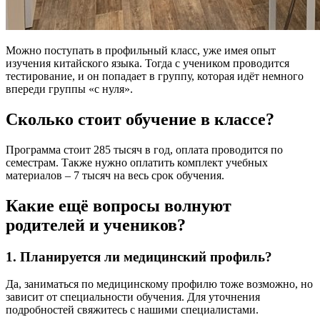
Можно поступать в профильный класс, уже имея опыт
изучения китайского языка. Тогда с учеником проводится
тестирование, и он попадает в группу, которая идёт немного
впереди группы «с нуля».
Сколько стоит обучение в классе?
Программа стоит 285 тысяч в год, оплата проводится по
семестрам. Также нужно оплатить комплект учебных
материалов – 7 тысяч на весь срок обучения.
Какие ещё вопросы волнуют
родителей и учеников?
1. Планируется ли медицинский профиль?
Да, заниматься по медицинскому профилю тоже возможно, но
зависит от специальности обучения. Для уточнения
подробностей свяжитесь с нашими специалистами.