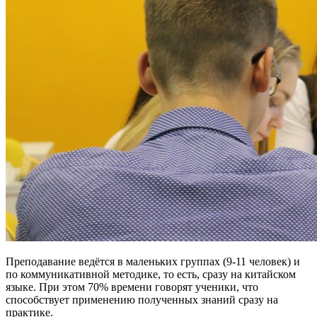
Преподавание ведётся в маленьких группах (9-11 человек) и
по коммуникативной методике, то есть, сразу на китайском
языке. При этом 70% времени говорят ученики, что
способствует применению полученных знаний сразу на
практике.