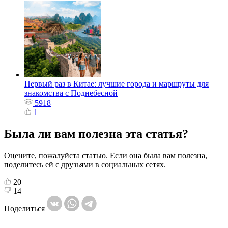
Первый раз в Китае: лучшие города и маршруты для
знакомства с Поднебесной
5918
1
Была ли вам полезна эта статья?
Оцените, пожалуйста статью. Если она была вам полезна,
поделитесь ей с друзьями в социальных сетях.
20
14
Поделиться