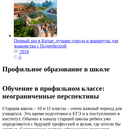
Первый раз в Китае: лучшие города и маршруты для
знакомства с Поднебесной
5918
1
Профильное образование в школе
Обучение в профильном классе:
неограниченные перспективы
Старшая школа – 10 и 11 классы – очень важный период для
учащихся. Это время подготовки к ЕГЭ и к поступлению в
институт. Обычно к началу старшей школы ребята уже
определяются с будущей профессией и вузом, где хотели бы