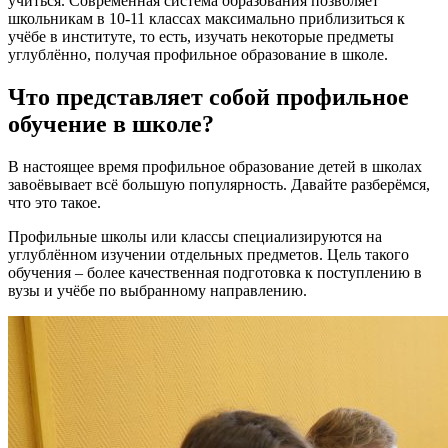
учиться. Современная система образования позволяет
школьникам в 10-11 классах максимально приблизиться к
учёбе в институте, то есть, изучать некоторые предметы
углублённо, получая профильное образование в школе.
Что представляет собой профильное
обучение в школе?
В настоящее время профильное образование детей в школах
завоёвывает всё большую популярность. Давайте разберёмся,
что это такое.
Профильные школы или классы специализируются на
углублённом изучении отдельных предметов. Цель такого
обучения – более качественная подготовка к поступлению в
вузы и учёбе по выбранному направлению.