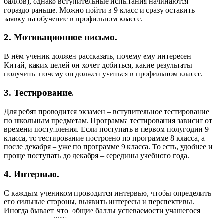
баллов), однако вступительные испытания начинаются
гораздо раньше. Можно пойти в 9 класс и сразу оставить
заявку на обучение в профильном классе.
2. Мотивационное письмо.
В нём ученик должен рассказать, почему ему интересен
Китай, каких целей он хочет добиться, какие результаты
получить, почему он должен учиться в профильном классе.
3. Тестирование.
Для ребят проводится экзамен – вступительное тестирование
по школьным предметам. Программа тестирования зависит от
времени поступления. Если поступать в первом полугодии 9
класса, то тестирование построено по программе 8 класса, а
после декабря – уже по программе 9 класса. То есть, удобнее и
проще поступать до декабря – середины учебного года.
4. Интервью.
С каждым учеником проводится интервью, чтобы определить
его сильные стороны, выявить интересы и перспективы.
Иногда бывает, что общие баллы успеваемости учащегося