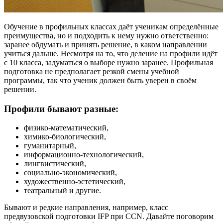
Обучение в профильных классах даёт ученикам определённые
преимущества, но и подходить к нему нужно ответственно:
заранее обдумать и принять решение, в каком направлении
учиться дальше. Несмотря на то, что деление на профили идёт
с 10 класса, задуматься о выборе нужно заранее. Профильная
подготовка не предполагает резкой смены учебной
программы, так что ученик должен быть уверен в своём
решении.
Профили бывают разные:
физико-математический,
химико-биологический,
гуманитарный,
информационно-технологический,
лингвистический,
социально-экономический,
художественно-эстетический,
театральный и другие.
Бывают и редкие направления, например, класс
предвузовской подготовки IFP при CCN. Давайте поговорим