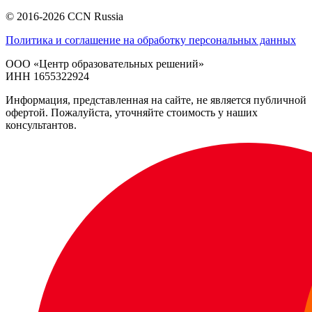
© 2016-2026 CCN Russia
Политика и соглашение на обработку персональных данных
ООО «Центр образовательных решений»
ИНН 1655322924
Информация, представленная на сайте, не является публичной
офертой. Пожалуйста, уточняйте стоимость у наших
консультантов.