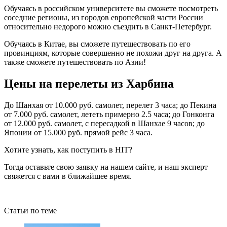
Обучаясь в российском университете вы сможете посмотреть
соседние регионы, из городов европейской части России
относительно недорого можно съездить в Санкт-Петербург.
Обучаясь в Китае, вы сможете путешествовать по его
провинциям, которые совершенно не похожи друг на друга. А
также сможете путешествовать по Азии!
Цены на перелеты из Харбина
До Шанхая от 10.000 руб. самолет, перелет 3 часа; до Пекина
от 7.000 руб. самолет, лететь примерно 2.5 часа; до Гонконга
от 12.000 руб. самолет, с пересадкой в Шанхае 9 часов; до
Японии от 15.000 руб. прямой рейс 3 часа.
Хотите узнать, как поступить в HIT?
Тогда оставьте свою заявку на нашем сайте, и наш эксперт
свяжется с вами в ближайшее время.
Статьи по теме