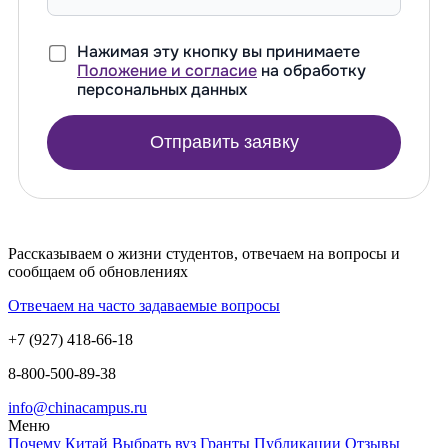
Нажимая эту кнопку вы принимаете
Положение и согласие
на обработку
персональных данных
Отправить заявку
Рассказываем о жизни студентов, отвечаем на вопросы и
сообщаем об обновлениях
Отвечаем на часто задаваемые вопросы
+7 (927) 418-66-18
8-800-500-89-38
info@chinacampus.ru
Меню
Почему Китай
Выбрать вуз
Гранты
Публикации
Отзывы