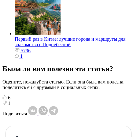
Первый раз в Китае: лучшие города и маршруты для
знакомства с Поднебесной
5796
1
Была ли вам полезна эта статья?
Оцените, пожалуйста статью. Если она была вам полезна,
поделитесь ей с друзьями в социальных сетях.
6
1
Поделиться