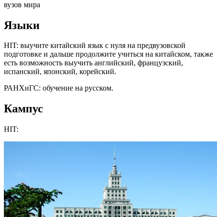
вузов мира
Языки
HIT: выучите китайский язык с нуля на предвузовской
подготовке и дальше продолжите учиться на китайском, также
есть возможность выучить английский, французский,
испанский, японский, корейский.
РАНХиГС: обучение на русском.
Кампус
HIT: