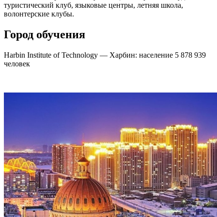
туристический клуб, языковые центры, летняя школа,
волонтерские клубы.
Город обучения
Harbin Institute of Technology — Харбин: население 5 878 939
человек