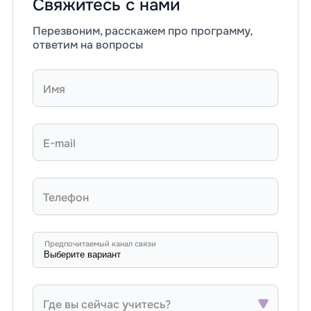
Свяжитесь с нами
Перезвоним, расскажем про программу,
ответим на вопросы
Имя
E-mail
Телефон
Предпочитаемый канал связи
Где вы сейчас учитесь?