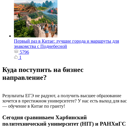
Первый раз в Китае: лучшие города и маршруты для
знакомства с Поднебесной
5796
1
Куда поступить на бизнес
направление?
Результаты ЕГЭ не радуют, а получить высшее образование
хочется в престижном университете? У нас есть выход для вас
— обучение в Китае по гранту!
Сегодня сравниваем Харбинский
политехнический университет
(HIT)
и
РАНХиГС