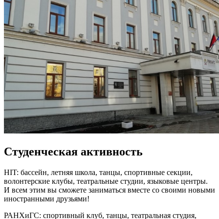
Студенческая активность
HIT: бассейн, летняя школа, танцы, спортивные секции,
волонтерские клубы, театральные студии, языковые центры.
И всем этим вы сможете заниматься вместе со своими новыми
иностранными друзьями!
РАНХиГС: спортивный клуб, танцы, театральная студия,