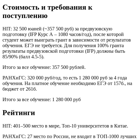
Стоимость и требования к
поступлению
HIT: 32 500 юаней (~357 500 руб) за предвузовскую
подготовку (IFP Курс А – 1080 часов/год), после которой
студент может выиграть грант в зависимости от результатов
обучения. ЕГЭ не требуется. Для получения 100% гранта
результаты предвузовской подготовки (IFP) должны быть
85/90% (балл 4.5-5).
Итого за все обучение: 357 500 рублей.
РАНХиГС: 320 000 руб/год, то есть 1 280 000 руб за 4 года
обучения. На платное обучение необходимо ЕГЭ от 157б., на
бюджет от 261б.
Итого за все обучение: 1 280 000 руб
Рейтинги
HIT: 401–500 место в мире, Топ-10 университетов в Китае.
РАНХиГС: 27 место по России, не входит в ТОП-1000 лучших