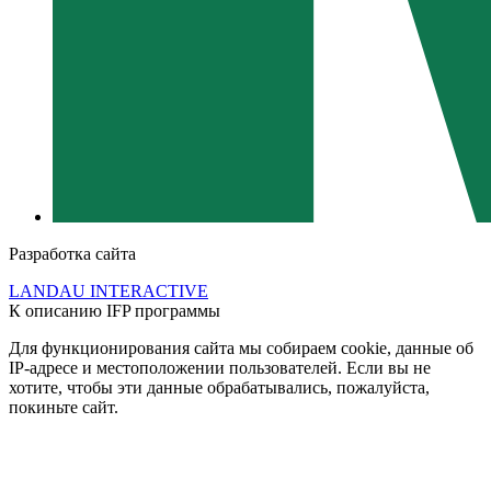
Разработка сайта
LANDAU INTERACTIVE
К описанию IFP программы
Для функционирования сайта мы собираем cookie, данные об
IP-адресе и местоположении пользователей. Если вы не
хотите, чтобы эти данные обрабатывались, пожалуйста,
покиньте сайт.