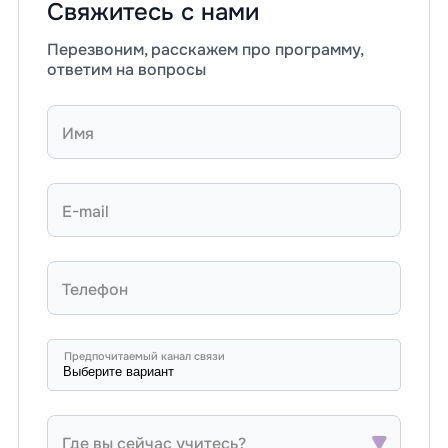
Свяжитесь с нами
Перезвоним, расскажем про программу,
ответим на вопросы
Имя
E-mail
Телефон
Предпочитаемый канал связи
Где вы сейчас учитесь?