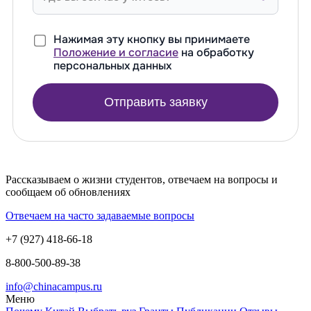
Нажимая эту кнопку вы принимаете
Положение и согласие
на обработку
персональных данных
Отправить заявку
Рассказываем о жизни студентов, отвечаем на вопросы и
сообщаем об обновлениях
Отвечаем на часто задаваемые вопросы
+7 (927) 418-66-18
8-800-500-89-38
info@chinacampus.ru
Меню