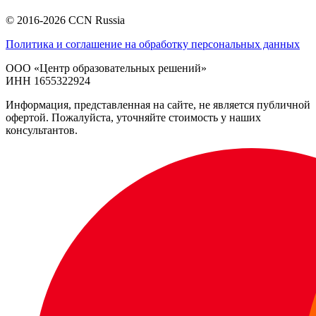
© 2016-2026 CCN Russia
Политика и соглашение на обработку персональных данных
ООО «Центр образовательных решений»
ИНН 1655322924
Информация, представленная на сайте, не является публичной
офертой. Пожалуйста, уточняйте стоимость у наших
консультантов.