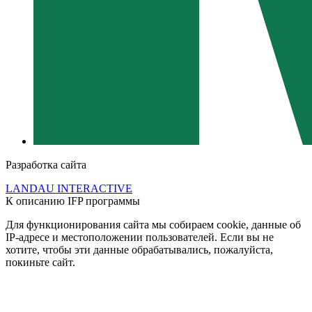
Разработка сайта
LANDAU INTERACTIVE
К описанию IFP программы
Для функционирования сайта мы собираем cookie, данные об
IP-адресе и местоположении пользователей. Если вы не
хотите, чтобы эти данные обрабатывались, пожалуйста,
покиньте сайт.