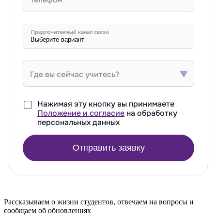
Предпочитаемый канал связи
Где вы сейчас учитесь?
Нажимая эту кнопку вы принимаете
Положение и согласие
на обработку
персональных данных
Отправить заявку
Рассказываем о жизни студентов, отвечаем на вопросы и
сообщаем об обновлениях