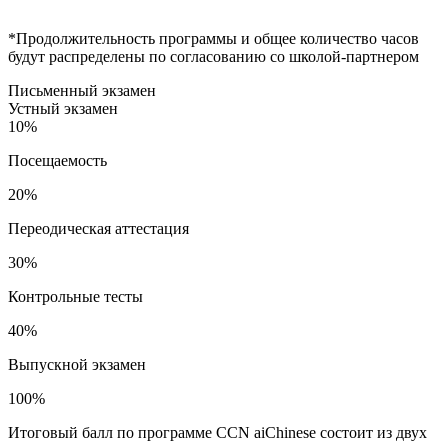
*Продолжительность программы и общее количество часов
будут распределены по согласованию со школой-партнером
Письменный экзамен
Устный экзамен
10%
Посещаемость
20%
Переодическая аттестация
30%
Контрольные тесты
40%
Выпускной экзамен
100%
Итоговый балл по программе CCN aiChinese состоит из двух