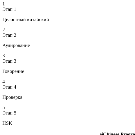
1
Этап 1
Целостный китайский
2
Этап 2
Аудирование
3
Этап 3
Говорение
4
Этап 4
Проверка
5
Этап 5
HSK
aiChinese Prog