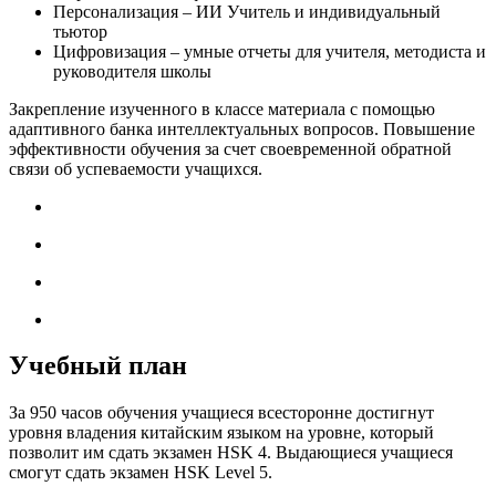
Персонализация – ИИ Учитель и индивидуальный
тьютор
Цифровизация – умные отчеты для учителя, методиста и
руководителя школы
Закрепление изученного в классе материала с помощью
адаптивного банка интеллектуальных вопросов. Повышение
эффективности обучения за счет своевременной обратной
связи об успеваемости учащихся.
Учебный план
За 950 часов обучения учащиеся всесторонне достигнут
уровня владения китайским языком на уровне, который
позволит им сдать экзамен HSK 4. Выдающиеся учащиеся
смогут сдать экзамен HSK Level 5.