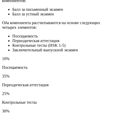
компонентов:
Балл за письменный экзамен
Балл за устный экзамен
Оба компонента рассчитываются на основе следующих
четырех элементов:
Посещаемость
Периодическая аттестация
Контрольные тесты (HSK 1-5)
Заключительный выпускной экзамен
10%
Посещаемость
35%
Переодическая аттестация
25%
Контрольные тесты
30%