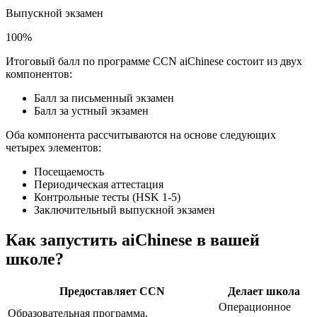
Выпускной экзамен
100%
Итоговый балл по программе CCN aiChinese состоит из двух
компонентов:
Балл за письменный экзамен
Балл за устный экзамен
Оба компонента рассчитываются на основе следующих
четырех элементов:
Посещаемость
Периодическая аттестация
Контрольные тесты (HSK 1-5)
Заключительный выпускной экзамен
Как запустить aiChinese в вашей
школе?
Предоставляет CCN
Делает школа
Операционное
Образовательная программа,