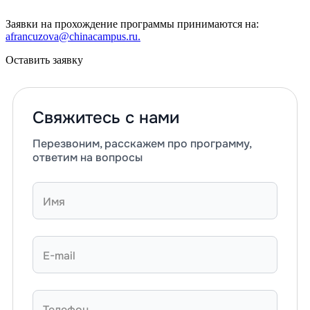
Заявки на прохождение программы принимаются на:
afrancuzova@chinacampus.ru.
Оставить заявку
Свяжитесь с нами
Перезвоним, расскажем про программу,
ответим на вопросы
Имя
E-mail
Телефон