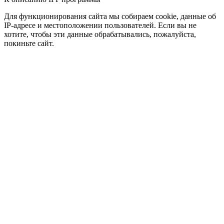
Для функционирования сайта мы собираем cookie, данные об
IP-адресе и местоположении пользователей. Если вы не
хотите, чтобы эти данные обрабатывались, пожалуйста,
покиньте сайт.