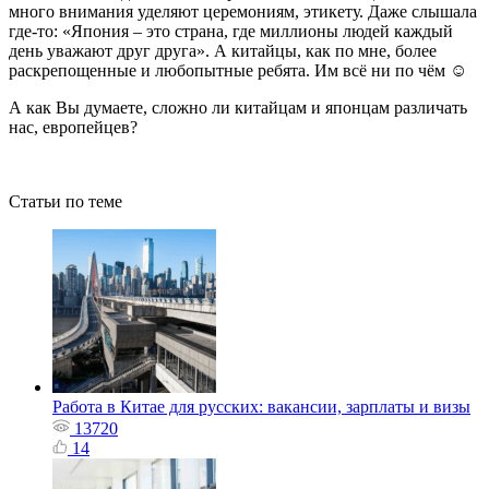
много внимания уделяют церемониям, этикету. Даже слышала
где-то: «Япония – это страна, где миллионы людей каждый
день уважают друг друга». А китайцы, как по мне, более
раскрепощенные и любопытные ребята. Им всё ни по чём ☺
А как Вы думаете, сложно ли китайцам и японцам различать
нас, европейцев?
Статьи по теме
Работа в Китае для русских: вакансии, зарплаты и визы
13720
14