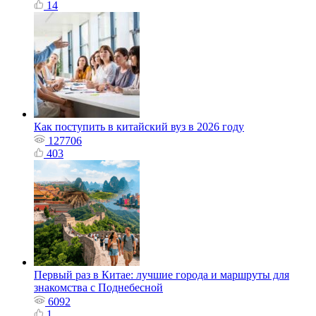
14
Как поступить в китайский вуз в 2026 году
127706
403
Первый раз в Китае: лучшие города и маршруты для
знакомства с Поднебесной
6092
1