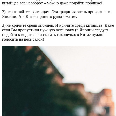
китайцев всё наоборот – можно даже подойти поближе!
2) не кланяйтесь китайцам. Эта традиция очень прижилась в
Японии. А в Китае принято рукопожатие.
3) не кричите среди японцев. И кричите среди китайцев. Даже
если Вы пропустили нужную остановку (в Японии следует
подойти к водителю и сказать тихонечко; в Китае нужно
голосить на весь салон)