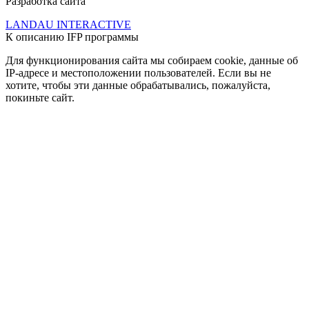
Разработка сайта
LANDAU INTERACTIVE
К описанию IFP программы
Для функционирования сайта мы собираем cookie, данные об
IP-адресе и местоположении пользователей. Если вы не
хотите, чтобы эти данные обрабатывались, пожалуйста,
покиньте сайт.