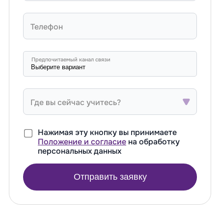
Телефон
Предпочитаемый канал связи
Где вы сейчас учитесь?
Нажимая эту кнопку вы принимаете
Положение и согласие
на обработку
персональных данных
Отправить заявку