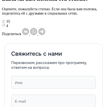
Оцените, пожалуйста статью. Если она была вам полезна,
поделитесь ей с друзьями в социальных сетях.
35
4
Поделиться
Свяжитесь с нами
Перезвоним, расскажем про программу,
ответим на вопросы
Имя
E-mail