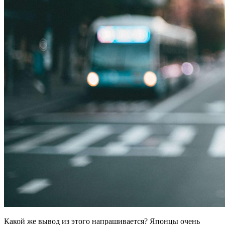
Какой же вывод из этого напрашивается? Японцы очень