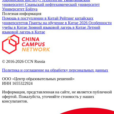
университет
Сианьский нефтехимический университет
Университет Бэйхуа
Полезная информация
Помощь в поступлении в Китай
Рейтинг китайских
университетов
Гранты на обучение в Китае 2026
Особенности
учебы в Китае
Зимний языковой лагерь в Китае
Летний
языковой лагерь в Китае
© 2016-2026 CCN Russia
Политика и соглашение на обработку персональных данных
ООО «Центр образовательных решений»
ИНН 1655322924
Информация, представленная на сайте, не является публичной
офертой. Пожалуйста, уточняйте стоимость у наших
консультантов.