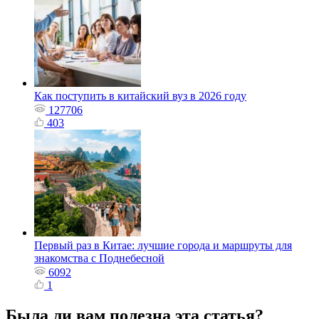
Как поступить в китайский вуз в 2026 году
127706
403
Первый раз в Китае: лучшие города и маршруты для
знакомства с Поднебесной
6092
1
Была ли вам полезна эта статья?