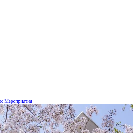
рс
Мероприятия