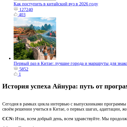
Как поступить в китайский вуз в 2026 году
127240
403
Первый раз в Китае: лучшие города и маршруты для знак
5852
1
История успеха Айнура: путь от програ
Сегодня в рамках цикла интервью с выпускниками программы п
своём решении учиться в Китае, о первых шагах, адаптации, ж
CCN:
Итак, всем добрый день, всем здравствуйте. Мы продол