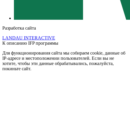
Разработка сайта
LANDAU INTERACTIVE
К описанию IFP программы
Для функционирования сайта мы собираем cookie, данные об
IP-адресе и местоположении пользователей. Если вы не
хотите, чтобы эти данные обрабатывались, пожалуйста,
покиньте сайт.