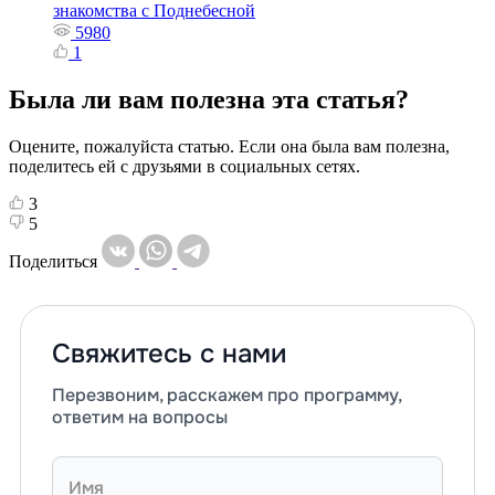
знакомства с Поднебесной
5980
1
Была ли вам полезна эта статья?
Оцените, пожалуйста статью. Если она была вам полезна,
поделитесь ей с друзьями в социальных сетях.
3
5
Поделиться
Свяжитесь с нами
Перезвоним, расскажем про программу,
ответим на вопросы
Имя