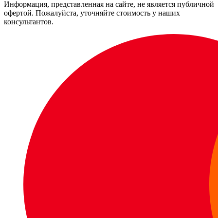
Информация, представленная на сайте, не является публичной
офертой. Пожалуйста, уточняйте стоимость у наших
консультантов.