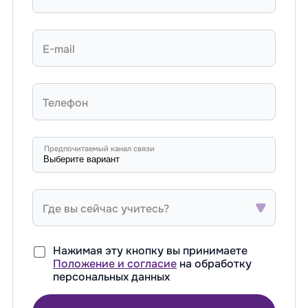
E-mail
Телефон
Предпочитаемый канал связи
Где вы сейчас учитесь?
Нажимая эту кнопку вы принимаете
Положение и согласие
на обработку
персональных данных