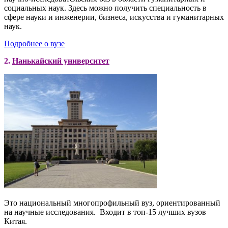
социальных наук. Здесь можно получить специальность в
сфере науки и инженерии, бизнеса, искусства и гуманитарных
наук.
Подробнее о вузе
2.
Нанькайский университет
Это национальный многопрофильный вуз, ориентированный
на научные исследования. Входит в топ-15 лучших вузов
Китая.