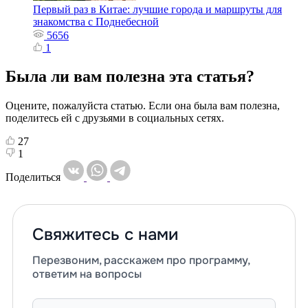
Первый раз в Китае: лучшие города и маршруты для
знакомства с Поднебесной
5656
1
Была ли вам полезна эта статья?
Оцените, пожалуйста статью. Если она была вам полезна,
поделитесь ей с друзьями в социальных сетях.
27
1
Поделиться
Свяжитесь с нами
Перезвоним, расскажем про программу,
ответим на вопросы