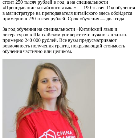
стоит 250 тысяч рублей в год, а на специальности
«Преподавание китайского языка» — 190 тысяч. Год обучения
в магистратуре на преподавателя китайского здесь обойдется
примерно в 230 тысяч рублей. Срок обучения — два года.
За год обучения на специальности «Китайский язык и
литература» в Шанхайском университете нужно заплатить
примерно 240 000 рублей. Все вузы предусматривают
возможность получения гранта, покрывающий стоимость
обучения частично или целиком.