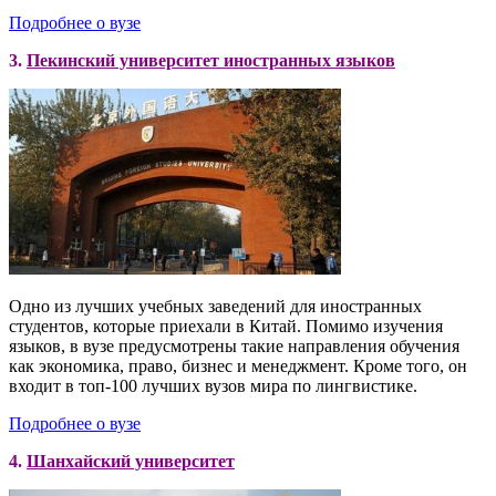
Подробнее о вузе
3.
Пекинский университет иностранных языков
Одно из лучших учебных заведений для иностранных
студентов, которые приехали в Китай. Помимо изучения
языков, в вузе предусмотрены такие направления обучения
как экономика, право, бизнес и менеджмент. Кроме того, он
входит в топ-100 лучших вузов мира по лингвистике.
Подробнее о вузе
4.
Шанхайский университет