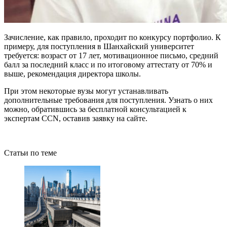
Зачисление, как правило, проходит по конкурсу портфолио. К
примеру, для поступления в Шанхайский университет
требуется: возраст от 17 лет, мотивационное письмо, средний
балл за последний класс и по итоговому аттестату от 70% и
выше, рекомендация директора школы.
При этом некоторые вузы могут устанавливать
дополнительные требования для поступления. Узнать о них
можно, обратившись за бесплатной консультацией к
экспертам CCN, оставив заявку на сайте.
Статьи по теме