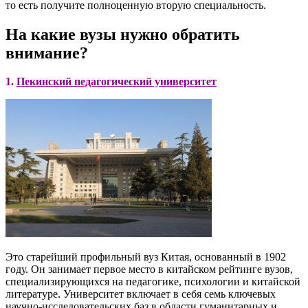
то есть получите полноценную вторую специальность.
На какие вузы нужно обратить
внимание?
1.
Пекинский педагогический университет
Это старейший профильный вуз Китая, основанный в 1902
году. Он занимает первое место в китайском рейтинге вузов,
специализирующихся на педагогике, психологии и китайской
литературе. Университет включает в себя семь ключевых
научно-исследовательских баз в области гуманитарных и