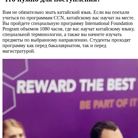
Вам не обязательно знать китайский язык. Если вы поехали
учиться по программам CCN, китайскому вас научат на месте.
Вы пройдете специальную программу International Foundation
Program объемом 1080 часов, где вас научат китайскому языку,
специальной терминологии, а также вы начнете изучать
предметы по выбранному направлению. Студенты проходят
программу как перед бакалавриатом, так и перед
магистратурой.