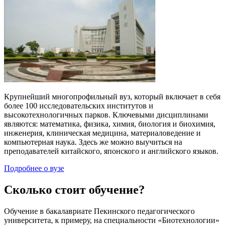
Крупнейший многопрофильный вуз, который включает в себя
более 100 исследовательских институтов и
высокотехнологичных парков. Ключевыми дисциплинами
являются: математика, физика, химия, биология и биохимия,
инженерия, клиническая медицина, материаловедение и
компьютерная наука. Здесь же можно выучиться на
преподавателей китайского, японского и английского языков.
Подробнее о вузе
Сколько стоит обучение?
Обучение в бакалавриате Пекинского педагогического
университета, к примеру, на специальности «Биотехнологии»