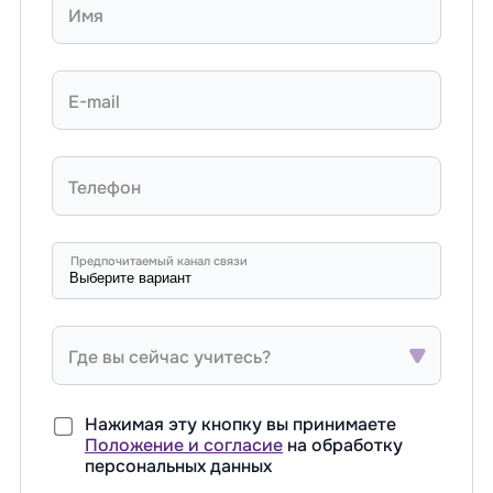
Имя
E-mail
Телефон
Предпочитаемый канал связи
Где вы сейчас учитесь?
Нажимая эту кнопку вы принимаете
Положение и согласие
на обработку
персональных данных