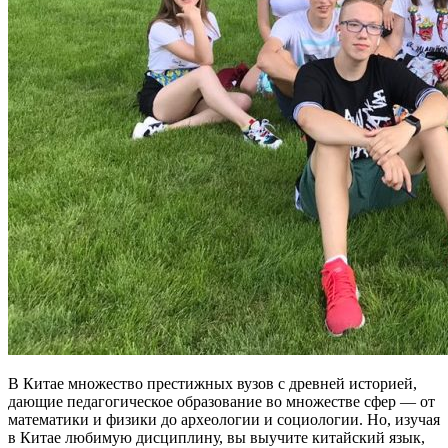
В Китае множество престижных вузов с древней историей,
дающие педагогическое образование во множестве сфер — от
математики и физики до археологии и социологии. Но, изучая
в Китае любимую дисциплину, вы выучите китайский язык,