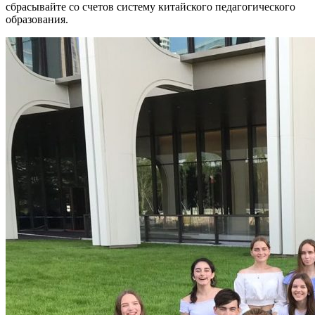
сбрасывайте со счетов систему китайского педагогического
образования.