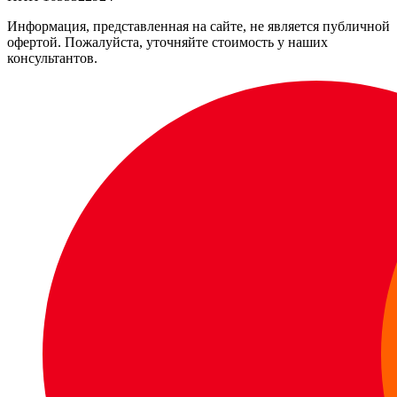
Информация, представленная на сайте, не является публичной
офертой. Пожалуйста, уточняйте стоимость у наших
консультантов.