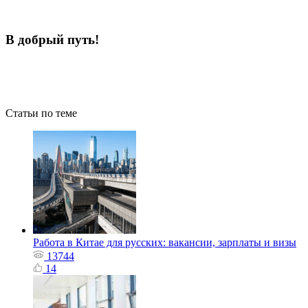
В добрый путь!
Статьи по теме
Работа в Китае для русских: вакансии, зарплаты и визы
13744
14