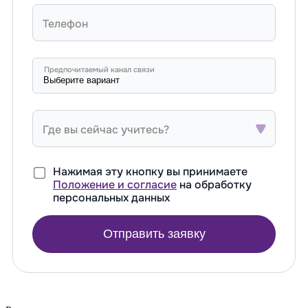
Телефон
Предпочитаемый канал связи
Где вы сейчас учитесь?
Нажимая эту кнопку вы принимаете
Положение и согласие
на обработку
персональных данных
Отправить заявку