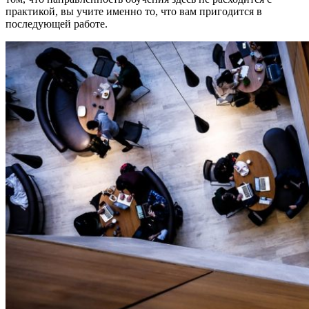
практикой, вы учите именно то, что вам пригодится в
последующей работе.