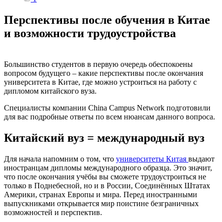
Перспективы после обучения в Китае
и возможности трудоустройства
Большинство студентов в первую очередь обеспокоены
вопросом будущего – какие перспективы после окончания
университета в Китае, где можно устроиться на работу с
дипломом китайского вуза.
Специалисты компании China Campus Network подготовили
для вас подробные ответы по всем нюансам данного вопроса.
Китайский вуз = международный вуз
Для начала напомним о том, что
университеты Китая
выдают
иностранцам дипломы международного образца. Это значит,
что после окончания учёбы вы сможете трудоустроиться не
только в Поднебесной, но и в России, Соединённых Штатах
Америки, странах Европы и мира. Перед иностранными
выпускниками открывается мир поистине безграничных
возможностей и перспектив.