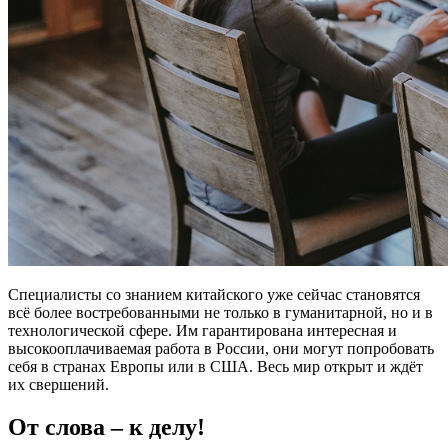
Специалисты со знанием китайского уже сейчас становятся
всё более востребованными не только в гуманитарной, но и в
технологической сфере. Им гарантирована интересная и
высокооплачиваемая работа в России, они могут попробовать
себя в странах Европы или в США. Весь мир открыт и ждёт
их свершений.
От слова – к делу!