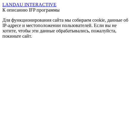
LANDAU INTERACTIVE
К описанию IFP программы
Для функционирования сайта мы собираем cookie, данные об
IP-адресе и местоположении пользователей. Если вы не
хотите, чтобы эти данные обрабатывались, пожалуйста,
покиньте сайт.