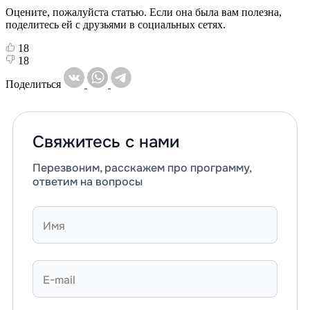
Оцените, пожалуйста статью. Если она была вам полезна,
поделитесь ей с друзьями в социальных сетях.
18
18
Поделиться
Свяжитесь с нами
Перезвоним, расскажем про программу,
ответим на вопросы
Имя
E-mail