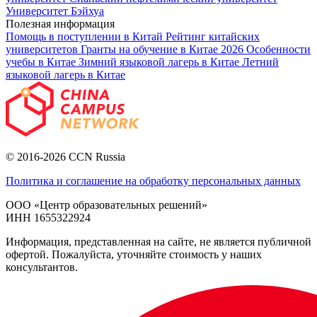
Университет Бэйхуа
Полезная информация
Помощь в поступлении в Китай
Рейтинг китайских
университетов
Гранты на обучение в Китае 2026
Особенности
учебы в Китае
Зимний языковой лагерь в Китае
Летний
языковой лагерь в Китае
© 2016-2026 CCN Russia
Политика и соглашение на обработку персональных данных
ООО «Центр образовательных решений»
ИНН 1655322924
Информация, представленная на сайте, не является публичной
офертой. Пожалуйста, уточняйте стоимость у наших
консультантов.