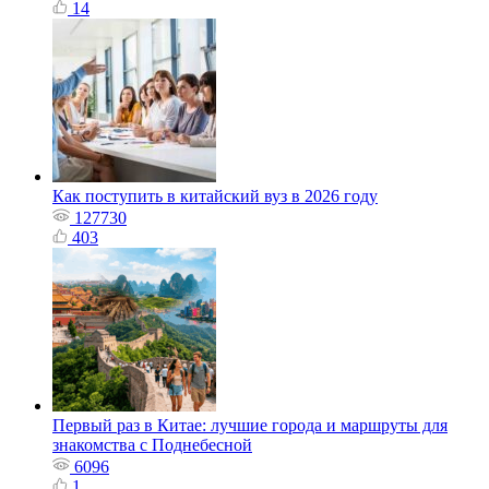
14
Как поступить в китайский вуз в 2026 году
127730
403
Первый раз в Китае: лучшие города и маршруты для
знакомства с Поднебесной
6096
1