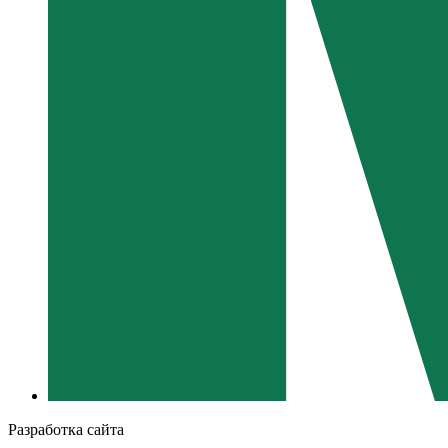
Разработка сайта