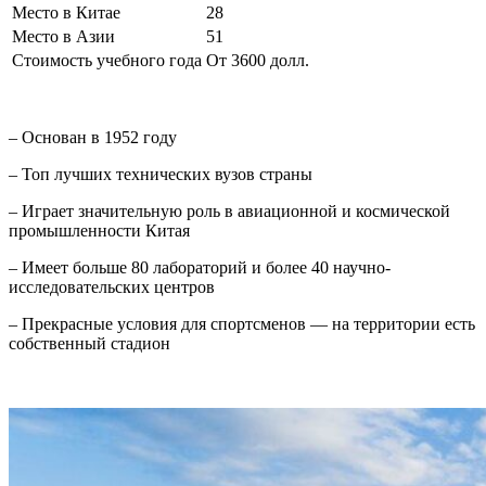
Место в Китае
28
Место в Азии
51
Стоимость учебного года
От 3600 долл.
– Основан в 1952 году
– Топ лучших технических вузов страны
– Играет значительную роль в авиационной и космической
промышленности Китая
– Имеет больше 80 лабораторий и более 40 научно-
исследовательских центров
– Прекрасные условия для спортсменов — на территории есть
собственный стадион