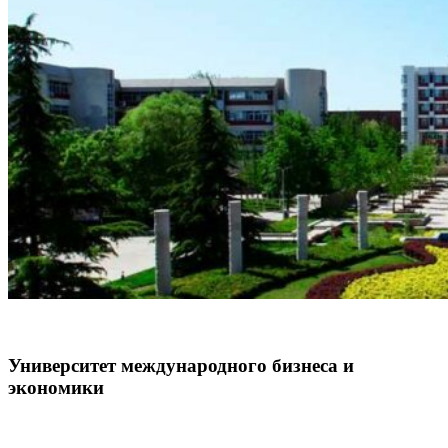
Университет международного бизнеса и
экономики