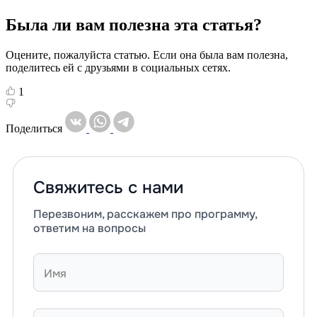
Была ли вам полезна эта статья?
Оцените, пожалуйста статью. Если она была вам полезна,
поделитесь ей с друзьями в социальных сетях.
1
Поделиться
Свяжитесь с нами
Перезвоним, расскажем про программу,
ответим на вопросы
Имя