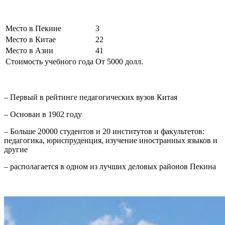
Место в Пекине
3
Место в Китае
22
Место в Азии
41
Стоимость учебного года
От 5000 долл.
– Первый в рейтинге педагогических вузов Китая
– Основан в 1902 году
– Больше 20000 студентов и 20 институтов и факультетов:
педагогика, юриспруденция, изучение иностранных языков и
другие
– располагается в одном из лучших деловых районов Пекина