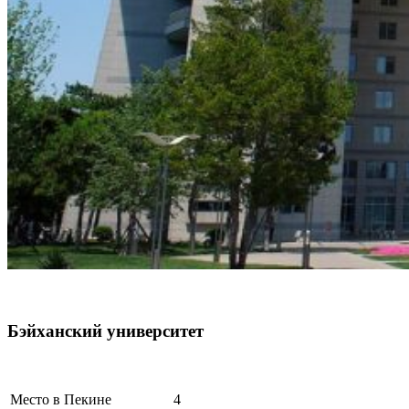
Бэйханский университет
Место в Пекине
4