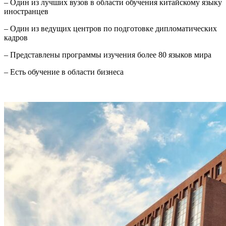
– Один из лучших вузов в области обучения китайскому языку
иностранцев
– Один из ведущих центров по подготовке дипломатических
кадров
– Представлены программы изучения более 80 языков мира
– Есть обучение в области бизнеса