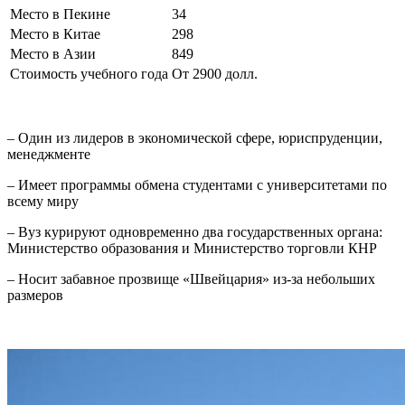
Место в Пекине
34
Место в Китае
298
Место в Азии
849
Стоимость учебного года
От 2900 долл.
– Один из лидеров в экономической сфере, юриспруденции,
менеджменте
– Имеет программы обмена студентами с университетами по
всему миру
– Вуз курируют одновременно два государственных органа:
Министерство образования и Министерство торговли КНР
– Носит забавное прозвище «Швейцария» из-за небольших
размеров