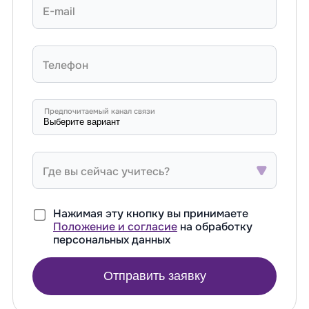
E-mail
Телефон
Предпочитаемый канал связи
Где вы сейчас учитесь?
Нажимая эту кнопку вы принимаете
Положение и согласие
на обработку
персональных данных
Отправить заявку