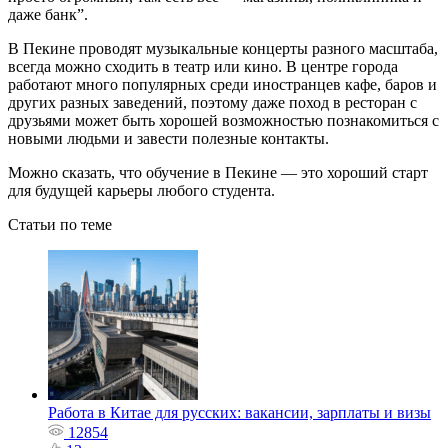
даже банк”.
В Пекине проводят музыкальные концерты разного масштаба,
всегда можно сходить в театр или кино. В центре города
работают много популярных среди иностранцев кафе, баров и
других разных заведений, поэтому даже поход в ресторан с
друзьями может быть хорошей возможностью познакомиться с
новыми людьми и завести полезные контакты.
Можно сказать, что обучение в Пекине — это хороший старт
для будущей карьеры любого студента.
Статьи по теме
Работа в Китае для русских: вакансии, зарплаты и визы
12854