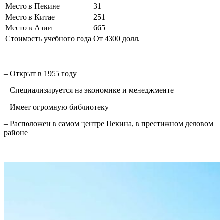
Место в Пекине
31
Место в Китае
251
Место в Азии
665
Стоимость учебного года
От 4300 долл.
– Открыт в 1955 году
– Специализируется на экономике и менеджменте
– Имеет огромную библиотеку
– Расположен в самом центре Пекина, в престижном деловом
районе