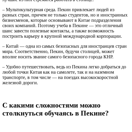
– Мультикультурная среда. Пекин привлекает людей из
разных стран, причем не только студентов, но и иностранных
бизнесменов, которые основывают в Китае подразделения
своих компаний. Поэтому учеба в Пекине — это отличный
шанс завести полезные контакты, а также возможность
построить карьеру в крупной международной корпорации.
– Китай — одна из самых безопасных для иностранцев стран
мира. Соответственно, Пекин, будучи столицей, может
вполне носить звание самого безопасного города КНР.
– Удобно путешествовать, ведь из Пекина легко добраться до
любой точки Китая как на самолете, так и на наземном
транспорте, в том числе — на поездах высокоскоростной
железной дороги.
С какими сложностями можно
столкнуться обучаясь в Пекине?