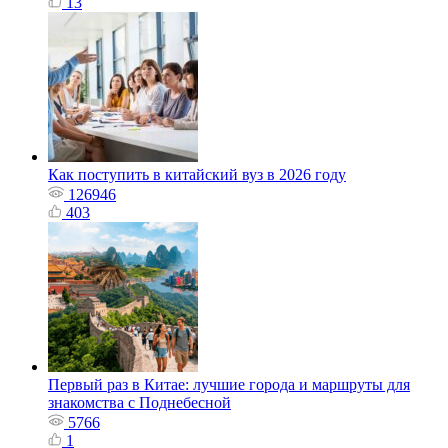
13
Как поступить в китайский вуз в 2026 году
126946
403
Первый раз в Китае: лучшие города и маршруты для
знакомства с Поднебесной
5766
1