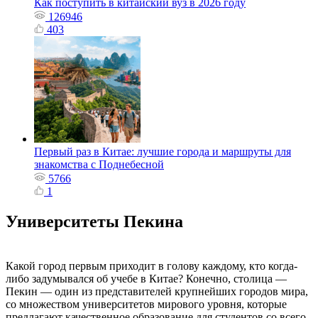
Как поступить в китайский вуз в 2026 году
126946
403
Первый раз в Китае: лучшие города и маршруты для
знакомства с Поднебесной
5766
1
Университеты Пекина
Какой город первым приходит в голову каждому, кто когда-
либо задумывался об учебе в Китае? Конечно, столица —
Пекин — один из представителей крупнейших городов мира,
со множеством университетов мирового уровня, которые
предлагают качественное образование для студентов со всего