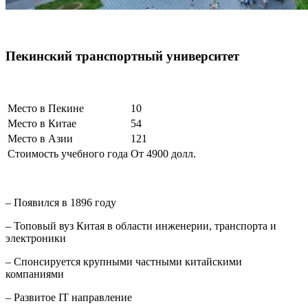
Пекинский транспортный университет
Место в Пекине
10
Место в Китае
54
Место в Азии
121
Стоимость учебного года
От 4900 долл.
– Появился в 1896 году
– Топовый вуз Китая в области инженерии, транспорта и
электроники
– Спонсируется крупными частными китайскими
компаниями
– Развитое IT направление