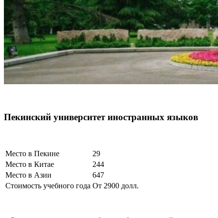
Пекинский университет иностранных языков
Место в Пекине
29
Место в Китае
244
Место в Азии
647
Стоимость учебного года
От 2900 долл.