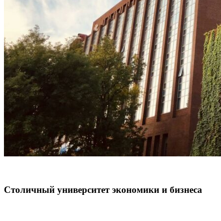
Столичный университет экономики и бизнеса