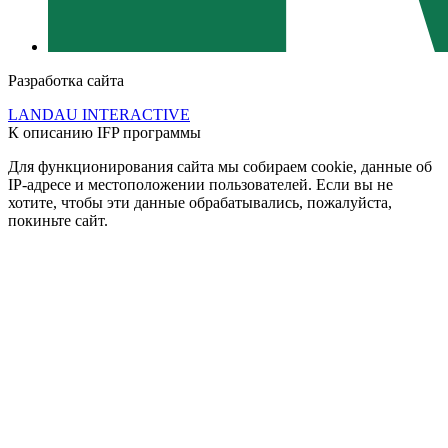
Разработка сайта
LANDAU INTERACTIVE
К описанию IFP программы
Для функционирования сайта мы собираем cookie, данные об
IP-адресе и местоположении пользователей. Если вы не
хотите, чтобы эти данные обрабатывались, пожалуйста,
покиньте сайт.