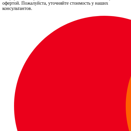
офертой. Пожалуйста, уточняйте стоимость у наших
консультантов.