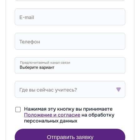
E-mail
Телефон
Предпочитаемый канал связи
Где вы сейчас учитесь?
Нажимая эту кнопку вы принимаете
Положение и согласие
на обработку
персональных данных
Отправить заявку