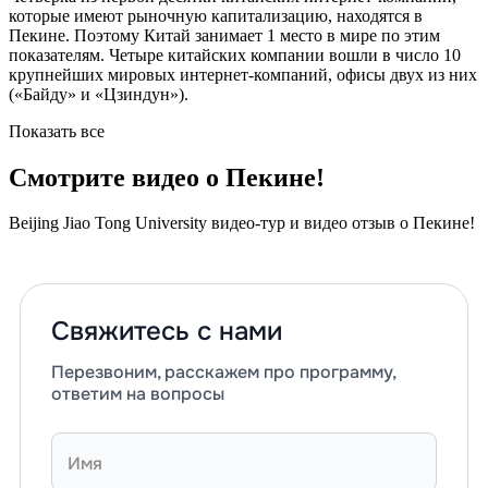
которые имеют рыночную капитализацию, находятся в
Пекине. Поэтому Китай занимает 1 место в мире по этим
показателям. Четыре китайских компании вошли в число 10
крупнейших мировых интернет-компаний, офисы двух из них
(«Байду» и «Цзиндун»).
Показать все
Смотрите видео о Пекине!
Beijing Jiao Tong University видео-тур и видео отзыв о Пекине!
Свяжитесь с нами
Перезвоним, расскажем про программу,
ответим на вопросы
Имя