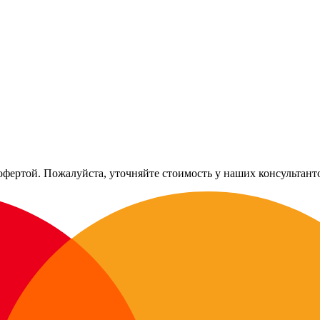
офертой. Пожалуйста, уточняйте стоимость у наших консультант