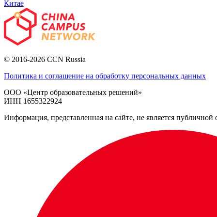
Китае
© 2016-2026 CCN Russia
Политика и соглашение на обработку персональных данных
ООО «Центр образовательных решений»
ИНН 1655322924
Информация, представленная на сайте, не является публичной 