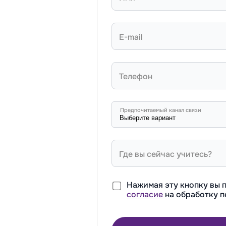
E-mail
Телефон
Предпочитаемый канал связи
Где вы сейчас учитесь?
Нажимая эту кнопку вы
согласие
на обработку п