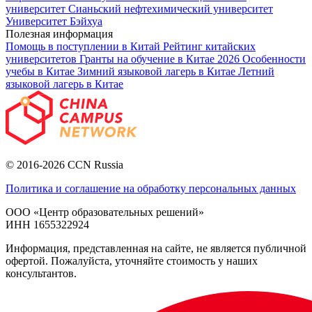
университет
Сианьский нефтехимический университет
Университет Бэйхуа
Полезная информация
Помощь в поступлении в Китай
Рейтинг китайских
университетов
Гранты на обучение в Китае 2026
Особенности
учебы в Китае
Зимний языковой лагерь в Китае
Летний
языковой лагерь в Китае
© 2016-2026 CCN Russia
Политика и соглашение на обработку персональных данных
ООО «Центр образовательных решений»
ИНН 1655322924
Информация, представленная на сайте, не является публичной
офертой. Пожалуйста, уточняйте стоимость у наших
консультантов.