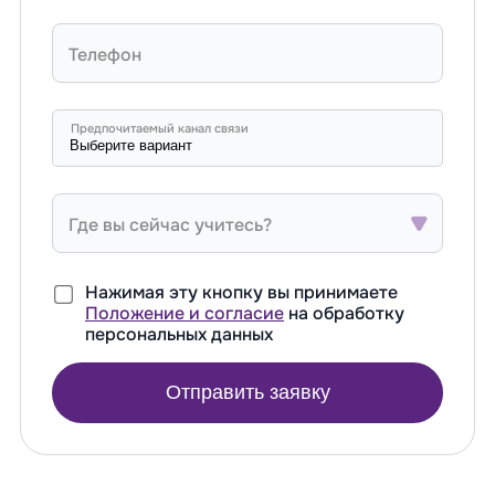
Телефон
Предпочитаемый канал связи
Где вы сейчас учитесь?
Нажимая эту кнопку вы принимаете
Положение и согласие
на обработку
персональных данных
Отправить заявку