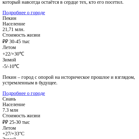
который навсегда остаётся в сердце тех, кто его посетил.
Подробнее о городе
Пекин
Население
21,71 млн.
Стоимость жизни
₽₽ 30-45 тыс
Летом
+22/+30℃
Зимой
-5/-10℃
Пекин – город с опорой на историческое прошлое и взглядом,
устремленным в будущее.
Подробнее о городе
Сиань
Население
7.3 млн
Стоимость жизни
₽₽ 25-30 тыс
Летом
+27/+33°C