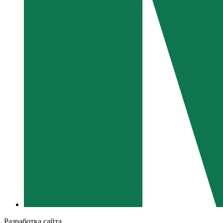
Разработка сайта