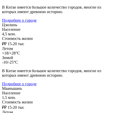
В Китае имеется большое количество городов, многие из
которых имеют древнюю историю.
Подробнее о городе
Цзилинь
Население
4,5 млн.
Стоимость жизни
₽₽ 15-20 тыс
Летом
+18/+28°C
Зимой
-10/-25°C
В Китае имеется большое количество городов, многие из
которых имеют древнюю историю.
Подробнее о городе
Мааньшань
Население
1,5 млн.
Стоимость жизни
₽₽ 15-20 тыс
Летом