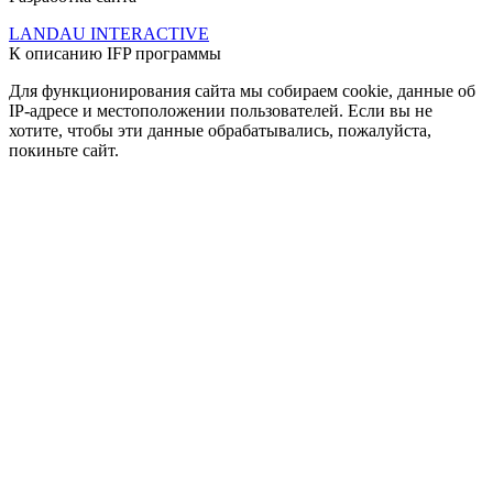
LANDAU INTERACTIVE
К описанию IFP программы
Для функционирования сайта мы собираем cookie, данные об
IP-адресе и местоположении пользователей. Если вы не
хотите, чтобы эти данные обрабатывались, пожалуйста,
покиньте сайт.