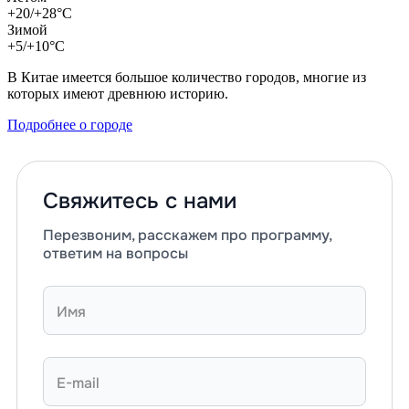
+20/+28°C
Зимой
+5/+10°C
В Китае имеется большое количество городов, многие из
которых имеют древнюю историю.
Подробнее о городе
Свяжитесь с нами
Перезвоним, расскажем про программу,
ответим на вопросы
Имя
E-mail