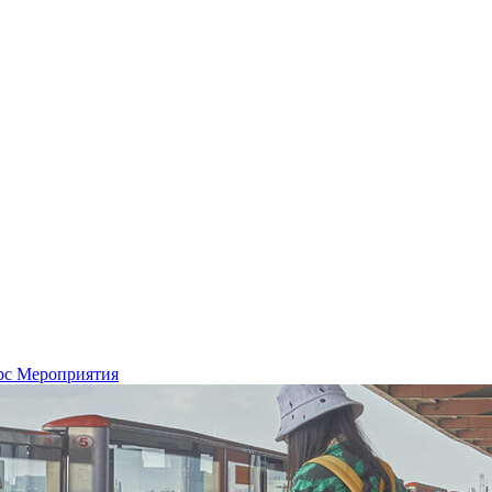
рс
Мероприятия