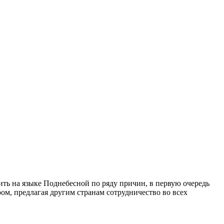
ить на языке Поднебесной по ряду причин, в первую очередь
ом, предлагая другим странам сотрудничество во всех