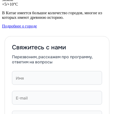
+5/+10°C
В Китае имеется большое количество городов, многие из
которых имеют древнюю историю.
Подробнее о городе
Свяжитесь с нами
Перезвоним, расскажем про программу,
ответим на вопросы
Имя
E-mail