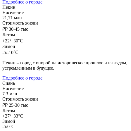
Подробнее о городе
Пекин
Население
21,71 млн.
Стоимость жизни
₽₽ 30-45 тыс
Летом
+22/+30℃
Зимой
-5/-10℃
Пекин – город с опорой на историческое прошлое и взглядом,
устремленным в будущее.
Подробнее о городе
Сиань
Население
7.3 млн
Стоимость жизни
₽₽ 25-30 тыс
Летом
+27/+33°C
Зимой
-5/0°C