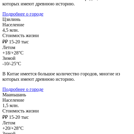
которых имеют древнюю историю.
Подробнее о городе
Цзилинь
Население
4,5 млн.
Стоимость жизни
₽₽ 15-20 тыс
Летом
+18/+28°C
Зимой
-10/-25°C
В Китае имеется большое количество городов, многие из
которых имеют древнюю историю.
Подробнее о городе
Мааньшань
Население
1,5 млн.
Стоимость жизни
₽₽ 15-20 тыс
Летом
+20/+28°C
Зимой