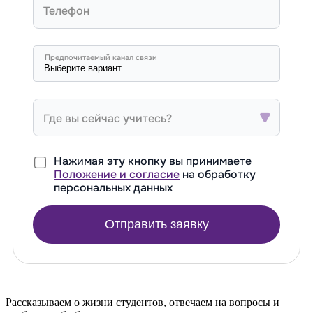
Телефон
Предпочитаемый канал связи
Где вы сейчас учитесь?
Нажимая эту кнопку вы принимаете
Положение и согласие
на обработку
персональных данных
Отправить заявку
Рассказываем о жизни студентов, отвечаем на вопросы и