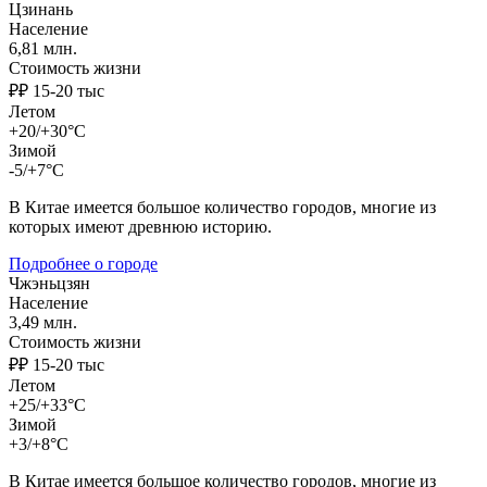
Цзинань
Население
6,81 млн.
Стоимость жизни
₽₽ 15-20 тыс
Летом
+20/+30°C
Зимой
-5/+7°C
В Китае имеется большое количество городов, многие из
которых имеют древнюю историю.
Подробнее о городе
Чжэньцзян
Население
3,49 млн.
Стоимость жизни
₽₽ 15-20 тыс
Летом
+25/+33°C
Зимой
+3/+8°C
В Китае имеется большое количество городов, многие из