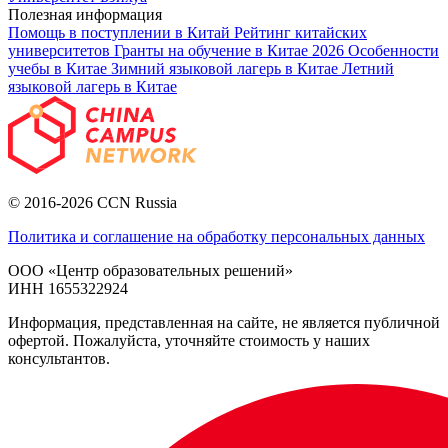
Полезная информация
Помощь в поступлении в Китай
Рейтинг китайских
университетов
Гранты на обучение в Китае 2026
Особенности
учебы в Китае
Зимний языковой лагерь в Китае
Летний
языковой лагерь в Китае
© 2016-2026 CCN Russia
Политика и соглашение на обработку персональных данных
ООО «Центр образовательных решений»
ИНН 1655322924
Информация, представленная на сайте, не является публичной
офертой. Пожалуйста, уточняйте стоимость у наших
консультантов.