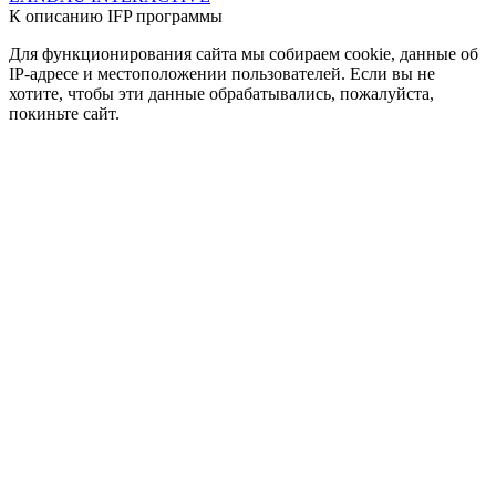
К описанию IFP программы
Для функционирования сайта мы собираем cookie, данные об
IP-адресе и местоположении пользователей. Если вы не
хотите, чтобы эти данные обрабатывались, пожалуйста,
покиньте сайт.