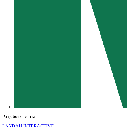
Разработка сайта
LANDAU INTERACTIVE